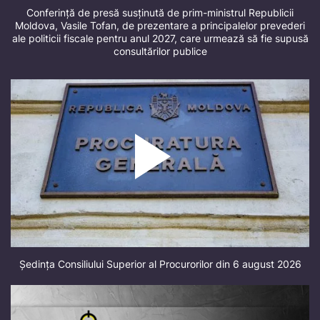
Conferință de presă susținută de prim-ministrul Republicii
Moldova, Vasile Tofan, de prezentare a principalelor prevederi
ale politicii fiscale pentru anul 2027, care urmează să fie supusă
consultărilor publice
Ședința Consiliului Superior al Procurorilor din 6 august 2026