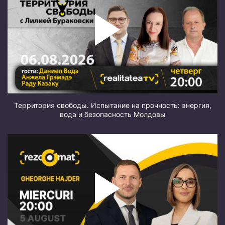
Территория свободы. Испытание на прочность: энергия,
вода и безопасность Молдовы