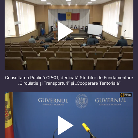
Consultarea Publică CP-01, dedicată Studiilor de Fundamentare
„Circulație și Transporturi” și „Cooperare Teritorială”