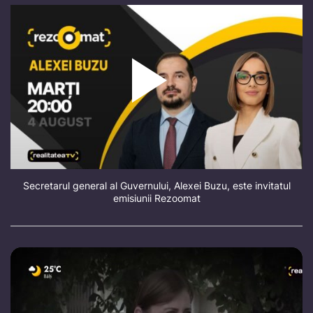
Secretarul general al Guvernului, Alexei Buzu, este invitatul
emisiunii Rezoomat