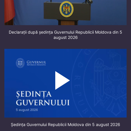
Declarații după ședința Guvernului Republicii Moldova din 5
august 2026
Ședința Guvernului Republicii Moldova din 5 august 2026