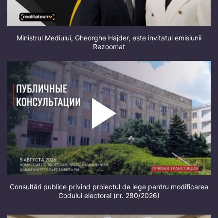
Ministrul Mediului, Gheorghe Hajder, este invitatul emisiunii
Rezoomat
Consultări publice privind proiectul de lege pentru modificarea
Codului electoral (nr. 280/2026)