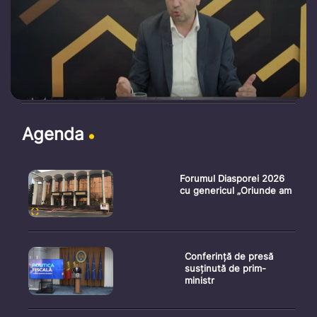
Agenda
Forumul Diasporei 2026
cu genericul „Oriunde am
Conferință de presă
susținută de prim-
ministr