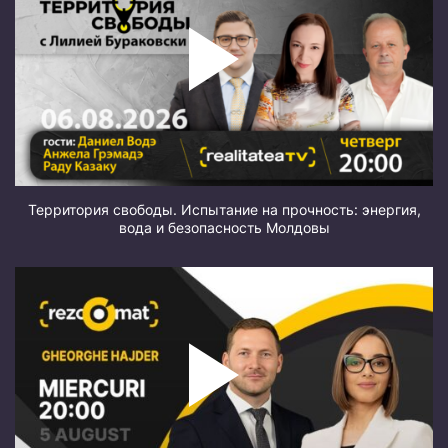
Территория свободы. Испытание на прочность: энергия,
вода и безопасность Молдовы