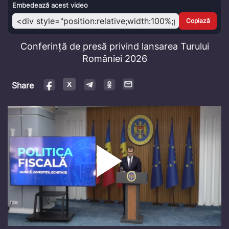
Video
Embedează acest video
Copiază
Conferință de presă privind lansarea Turului
României 2026
Share