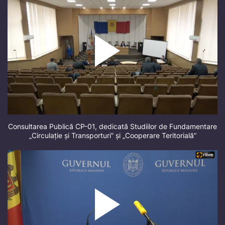
Consultarea Publică CP-01, dedicată Studiilor de Fundamentare
„Circulație și Transporturi” și „Cooperare Teritorială”