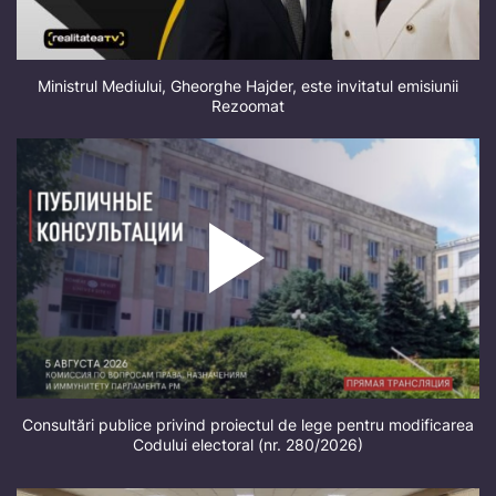
Ministrul Mediului, Gheorghe Hajder, este invitatul emisiunii
Rezoomat
Consultări publice privind proiectul de lege pentru modificarea
Codului electoral (nr. 280/2026)