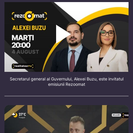
Secretarul general al Guvernului, Alexei Buzu, este invitatul
emisiunii Rezoomat