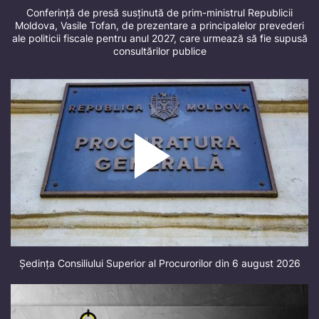
Conferință de presă susținută de prim-ministrul Republicii
Moldova, Vasile Tofan, de prezentare a principalelor prevederi
ale politicii fiscale pentru anul 2027, care urmează să fie supusă
consultărilor publice
Ședința Consiliului Superior al Procurorilor din 6 august 2026