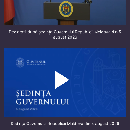
Declarații după ședința Guvernului Republicii Moldova din 5
august 2026
Ședința Guvernului Republicii Moldova din 5 august 2026