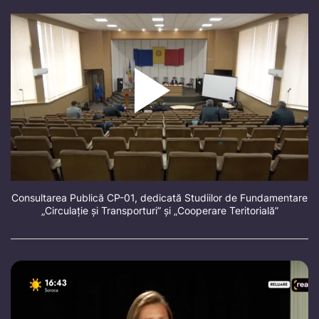
Consultarea Publică CP-01, dedicată Studiilor de Fundamentare
„Circulație și Transporturi” și „Cooperare Teritorială”