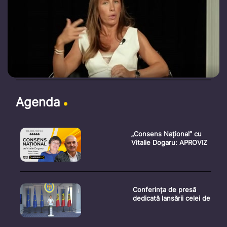
Agenda
„Consens Național” cu
Vitalie Dogaru: APROVIZ
Conferința de presă
dedicată lansării celei de