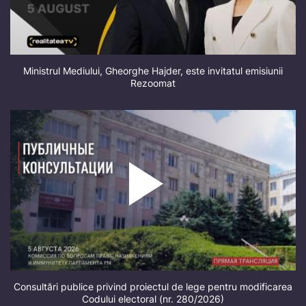
Ministrul Mediului, Gheorghe Hajder, este invitatul emisiunii
Rezoomat
Consultări publice privind proiectul de lege pentru modificarea
Codului electoral (nr. 280/2026)