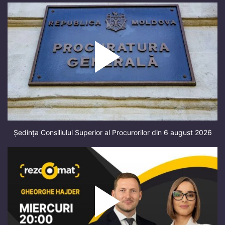
Ședința Consiliului Superior al Procurorilor din 6 august 2026