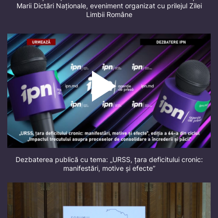
Marii Dictări Naționale, eveniment organizat cu prilejul Zilei
Limbii Române
Dezbaterea publică cu tema: „URSS, țara deficitului cronic:
manifestări, motive și efecte”