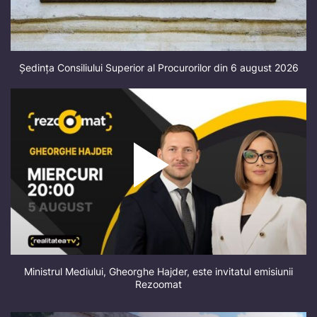
Ședința Consiliului Superior al Procurorilor din 6 august 2026
Ministrul Mediului, Gheorghe Hajder, este invitatul emisiunii
Rezoomat