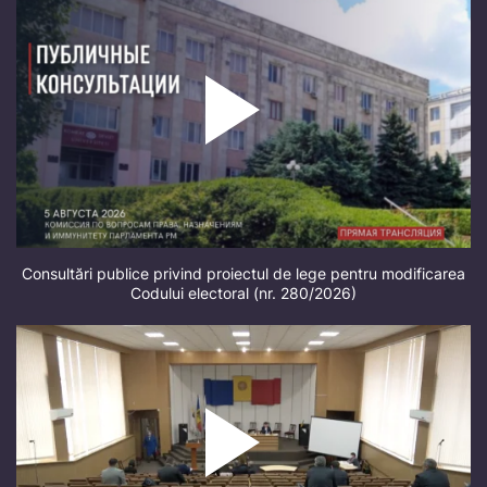
Consultări publice privind proiectul de lege pentru modificarea
Codului electoral (nr. 280/2026)