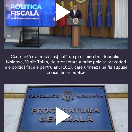
Conferință de presă susținută de prim-ministrul Republicii
Moldova, Vasile Tofan, de prezentare a principalelor prevederi
ale politicii fiscale pentru anul 2027, care urmează să fie supusă
consultărilor publice