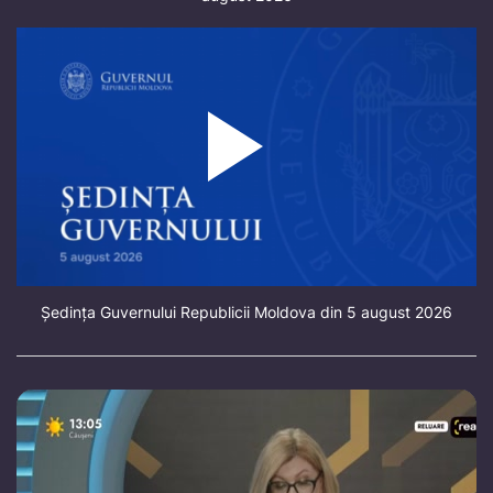
Ședința Guvernului Republicii Moldova din 5 august 2026