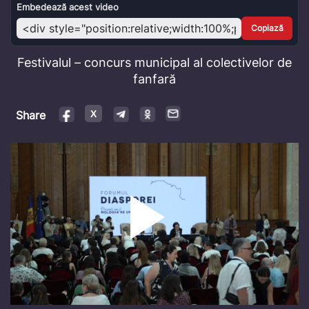
Video
Embedează acest video
Copiază
Festivalul – concurs municipal al colectivelor de
fanfară
Share