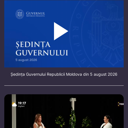
Ședința Guvernului Republicii Moldova din 5 august 2026