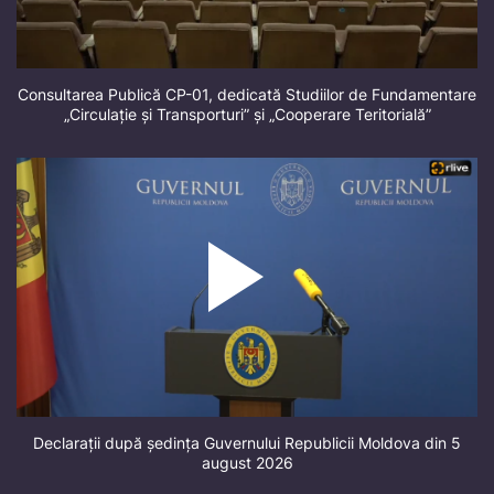
Consultarea Publică CP-01, dedicată Studiilor de Fundamentare
„Circulație și Transporturi” și „Cooperare Teritorială”
Declarații după ședința Guvernului Republicii Moldova din 5
august 2026