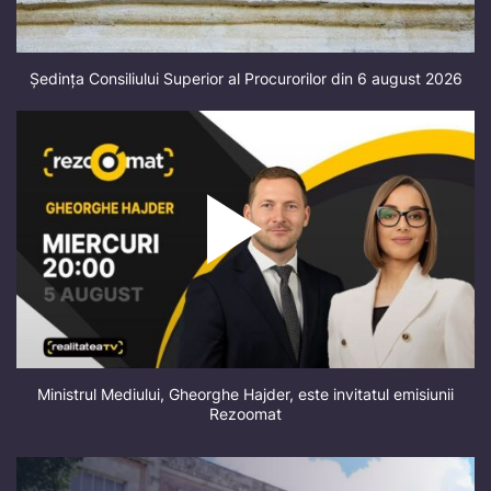
Ședința Consiliului Superior al Procurorilor din 6 august 2026
Ministrul Mediului, Gheorghe Hajder, este invitatul emisiunii
Rezoomat