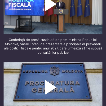
Conferință de presă susținută de prim-ministrul Republicii
Moldova, Vasile Tofan, de prezentare a principalelor prevederi
ale politicii fiscale pentru anul 2027, care urmează să fie supusă
consultărilor publice