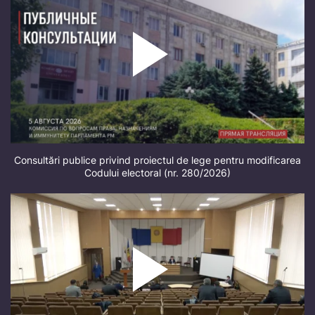
Consultări publice privind proiectul de lege pentru modificarea
Codului electoral (nr. 280/2026)