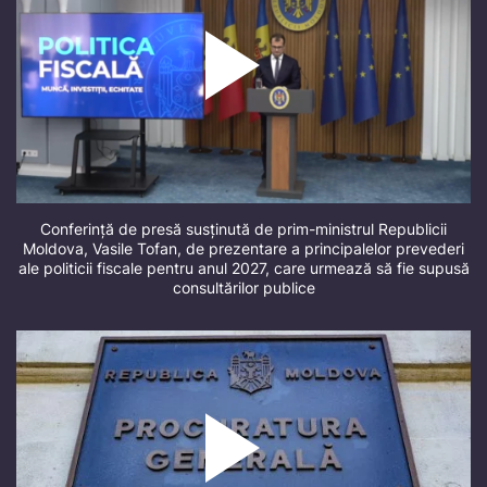
Conferință de presă susținută de prim-ministrul Republicii
Moldova, Vasile Tofan, de prezentare a principalelor prevederi
ale politicii fiscale pentru anul 2027, care urmează să fie supusă
consultărilor publice