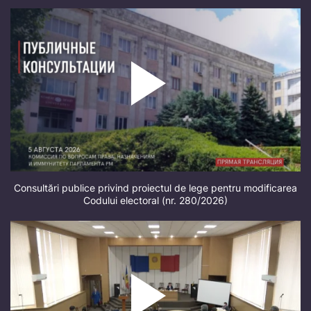
Consultări publice privind proiectul de lege pentru modificarea
Codului electoral (nr. 280/2026)