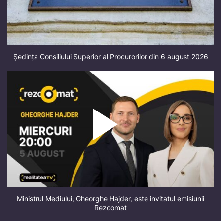
Ședința Consiliului Superior al Procurorilor din 6 august 2026
Ministrul Mediului, Gheorghe Hajder, este invitatul emisiunii
Rezoomat