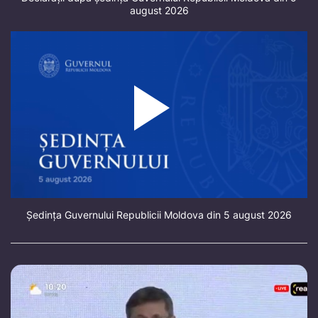
august 2026
Ședința Guvernului Republicii Moldova din 5 august 2026