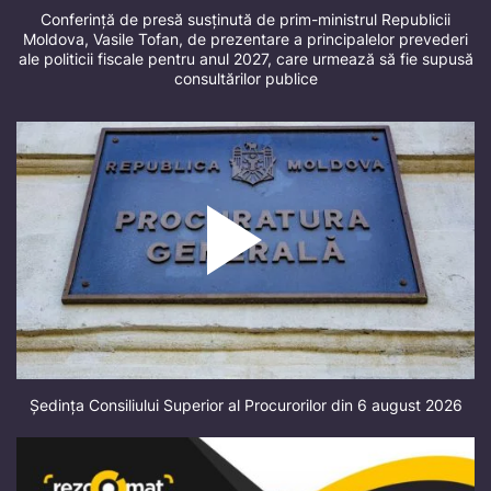
Conferință de presă susținută de prim-ministrul Republicii
Moldova, Vasile Tofan, de prezentare a principalelor prevederi
ale politicii fiscale pentru anul 2027, care urmează să fie supusă
consultărilor publice
Ședința Consiliului Superior al Procurorilor din 6 august 2026