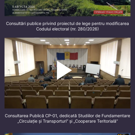
Consultări publice privind proiectul de lege pentru modificarea
Codului electoral (nr. 280/2026)
Consultarea Publică CP-01, dedicată Studiilor de Fundamentare
„Circulație și Transporturi” și „Cooperare Teritorială”