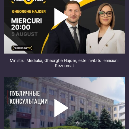
Ministrul Mediului, Gheorghe Hajder, este invitatul emisiunii
Rezoomat