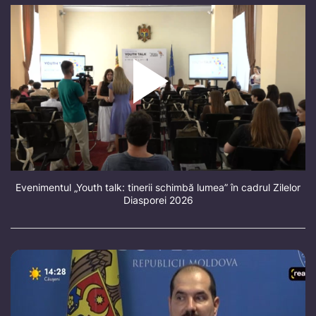
Evenimentul „Youth talk: tinerii schimbă lumea” în cadrul Zilelor
Diasporei 2026