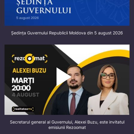
Ședința Guvernului Republicii Moldova din 5 august 2026
Secretarul general al Guvernului, Alexei Buzu, este invitatul
emisiunii Rezoomat