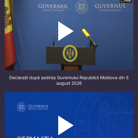
Declarații după ședința Guvernului Republicii Moldova din 5
august 2026