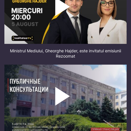
Ministrul Mediului, Gheorghe Hajder, este invitatul emisiunii
Rezoomat