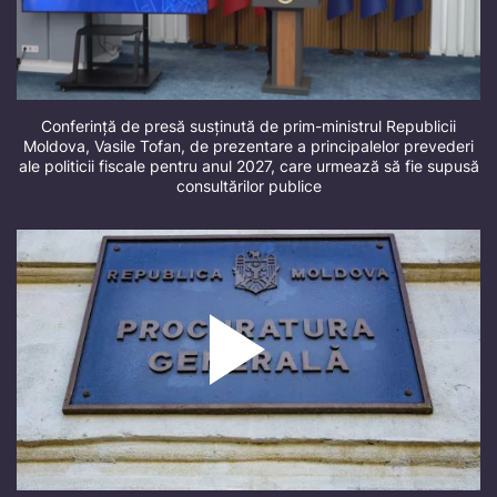
Conferință de presă susținută de prim-ministrul Republicii
Moldova, Vasile Tofan, de prezentare a principalelor prevederi
ale politicii fiscale pentru anul 2027, care urmează să fie supusă
consultărilor publice