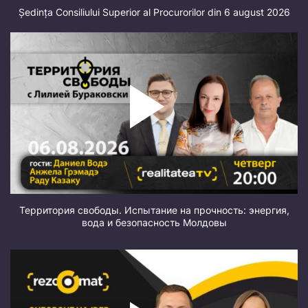
Ședința Consiliului Superior al Procurorilor din 6 august 2026
Территория свободы. Испытание на прочность: энергия,
вода и безопасность Молдовы