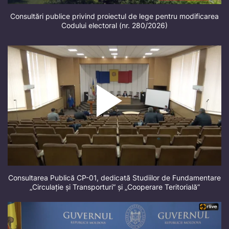
Consultări publice privind proiectul de lege pentru modificarea
Codului electoral (nr. 280/2026)
Consultarea Publică CP-01, dedicată Studiilor de Fundamentare
„Circulație și Transporturi” și „Cooperare Teritorială”