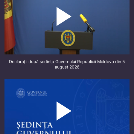
Declarații după ședința Guvernului Republicii Moldova din 5
august 2026