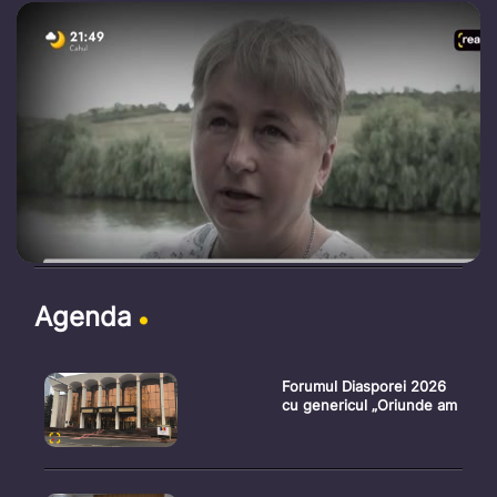
Agenda
Forumul Diasporei 2026
cu genericul „Oriunde am