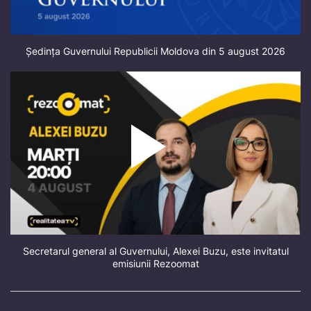
Ședința Guvernului Republicii Moldova din 5 august 2026
Secretarul general al Guvernului, Alexei Buzu, este invitatul
emisiunii Rezoomat