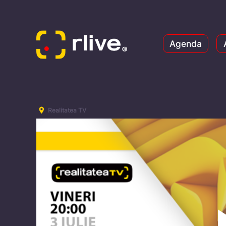
Agenda
Realitatea TV