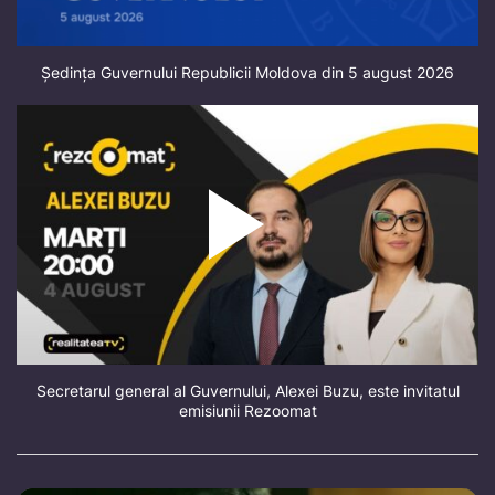
Ședința Guvernului Republicii Moldova din 5 august 2026
Secretarul general al Guvernului, Alexei Buzu, este invitatul
emisiunii Rezoomat