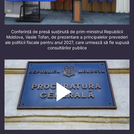
Conferință de presă susținută de prim-ministrul Republicii
Moldova, Vasile Tofan, de prezentare a principalelor prevederi
ale politicii fiscale pentru anul 2027, care urmează să fie supusă
consultărilor publice