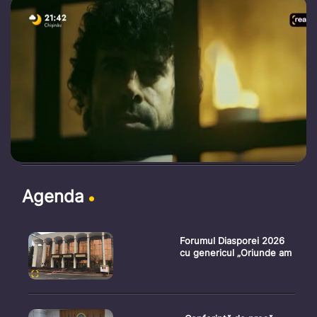
Agenda
Forumul Diasporei 2026
cu genericul „Oriunde am