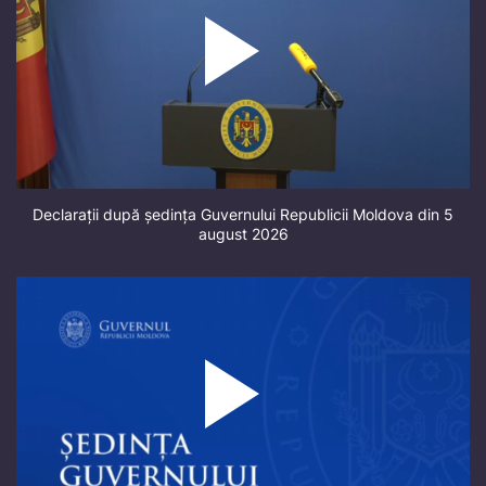
Declarații după ședința Guvernului Republicii Moldova din 5
august 2026