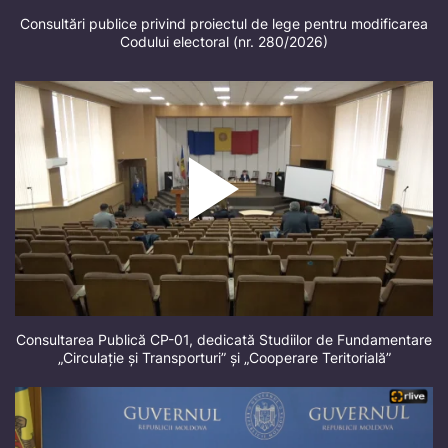
Consultări publice privind proiectul de lege pentru modificarea
Codului electoral (nr. 280/2026)
Consultarea Publică CP-01, dedicată Studiilor de Fundamentare
„Circulație și Transporturi” și „Cooperare Teritorială”