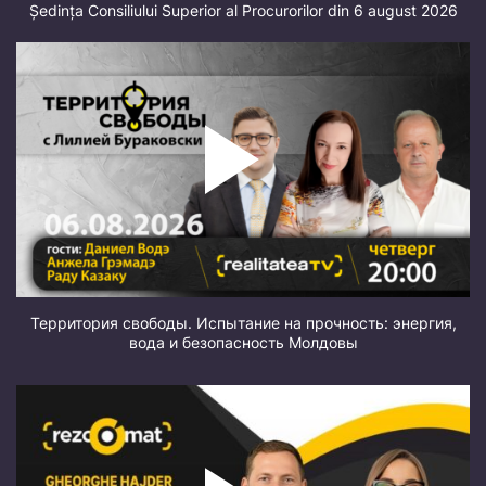
Ședința Consiliului Superior al Procurorilor din 6 august 2026
Территория свободы. Испытание на прочность: энергия,
вода и безопасность Молдовы