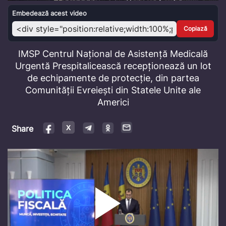
Video
Embedează acest video
Copiază
IMSP Centrul Național de Asistență Medicală
Urgentă Prespitalicească recepționează un lot
de echipamente de protecție, din partea
Comunității Evreiești din Statele Unite ale
Americi
Share