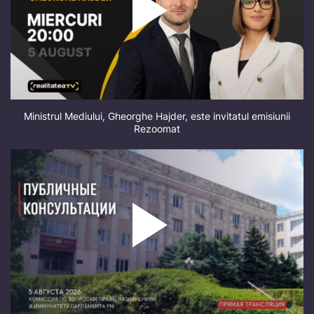
Ministrul Mediului, Gheorghe Hajder, este invitatul emisiunii
Rezoomat