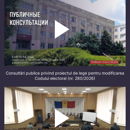
Consultări publice privind proiectul de lege pentru modificarea
Codului electoral (nr. 280/2026)