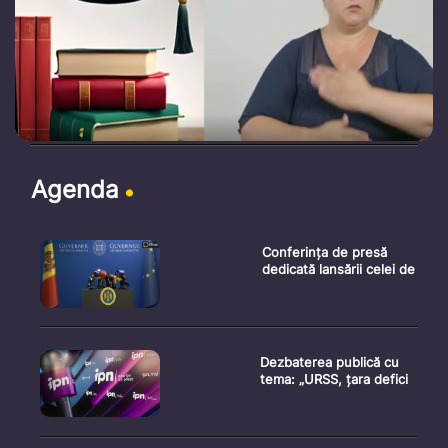
Agenda
Conferința de presă
dedicată lansării celei de
Dezbaterea publică cu
tema: „URSS, țara defici