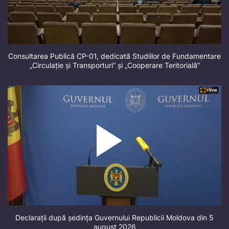
Consultarea Publică CP-01, dedicată Studiilor de Fundamentare
„Circulație și Transporturi” și „Cooperare Teritorială”
Declarații după ședința Guvernului Republicii Moldova din 5
august 2026