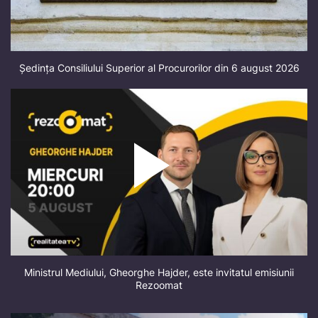
Ședința Consiliului Superior al Procurorilor din 6 august 2026
Ministrul Mediului, Gheorghe Hajder, este invitatul emisiunii
Rezoomat