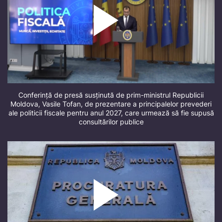
Conferință de presă susținută de prim-ministrul Republicii
Moldova, Vasile Tofan, de prezentare a principalelor prevederi
ale politicii fiscale pentru anul 2027, care urmează să fie supusă
consultărilor publice