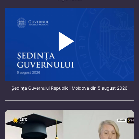
Ședința Guvernului Republicii Moldova din 5 august 2026