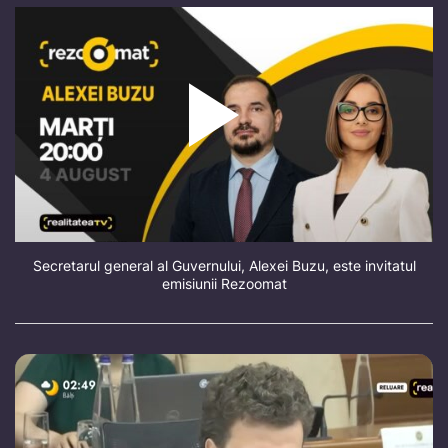
Secretarul general al Guvernului, Alexei Buzu, este invitatul
emisiunii Rezoomat