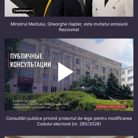
Ministrul Mediului, Gheorghe Hajder, este invitatul emisiunii
Rezoomat
Consultări publice privind proiectul de lege pentru modificarea
Codului electoral (nr. 280/2026)