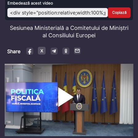
Video
Embedează acest video
Copiază
Sesiunea Ministerială a Comitetului de Miniștri
al Consiliului Europei
Share