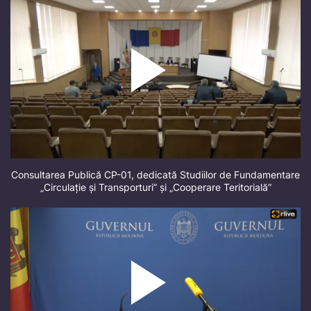
Consultarea Publică CP-01, dedicată Studiilor de Fundamentare
„Circulație și Transporturi” și „Cooperare Teritorială”