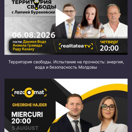
Территория свободы. Испытание на прочность: энергия,
вода и безопасность Молдовы