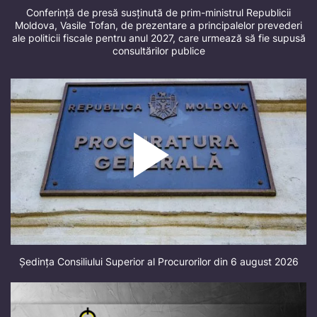
Conferință de presă susținută de prim-ministrul Republicii
Moldova, Vasile Tofan, de prezentare a principalelor prevederi
ale politicii fiscale pentru anul 2027, care urmează să fie supusă
consultărilor publice
Ședința Consiliului Superior al Procurorilor din 6 august 2026