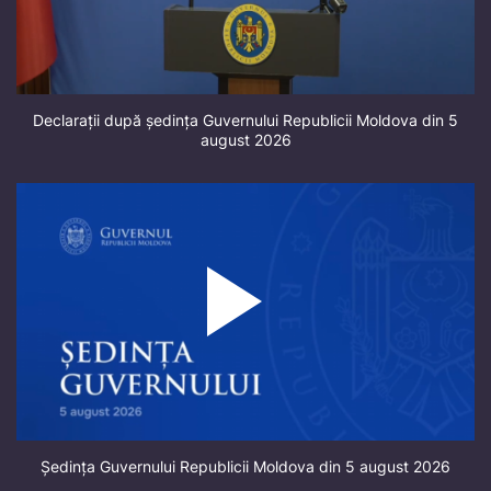
Declarații după ședința Guvernului Republicii Moldova din 5
august 2026
Ședința Guvernului Republicii Moldova din 5 august 2026