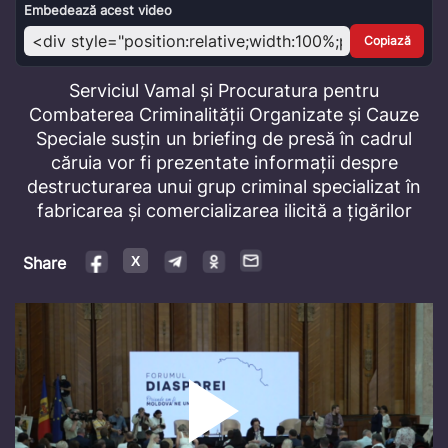
Video
Embedează acest video
Copiază
Serviciul Vamal și Procuratura pentru
Combaterea Criminalității Organizate și Cauze
Speciale susțin un briefing de presă în cadrul
căruia vor fi prezentate informații despre
destructurarea unui grup criminal specializat în
fabricarea și comercializarea ilicită a țigărilor
Share