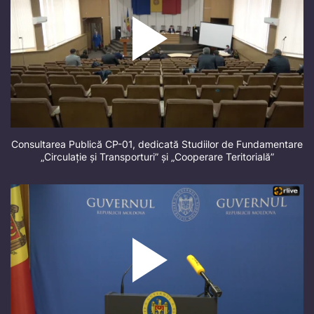
Consultarea Publică CP-01, dedicată Studiilor de Fundamentare
„Circulație și Transporturi” și „Cooperare Teritorială”