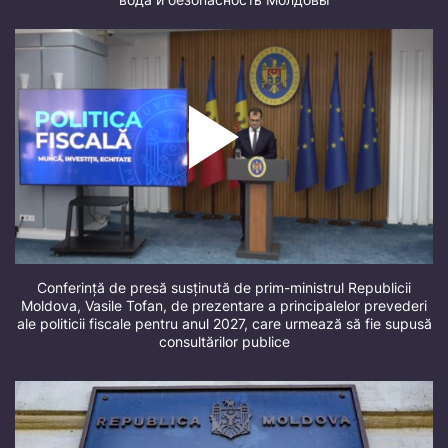
Conferință de presă susținută de prim-ministrul Republicii
Moldova, Vasile Tofan, de prezentare a principalelor prevederi
ale politicii fiscale pentru anul 2027, care urmează să fie supusă
consultărilor publice