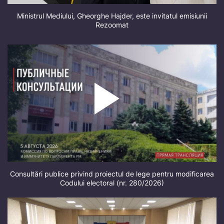
Ministrul Mediului, Gheorghe Hajder, este invitatul emisiunii
Rezoomat
Consultări publice privind proiectul de lege pentru modificarea
Codului electoral (nr. 280/2026)