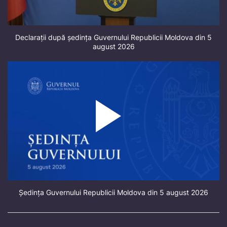
Declarații după ședința Guvernului Republicii Moldova din 5
august 2026
Ședința Guvernului Republicii Moldova din 5 august 2026