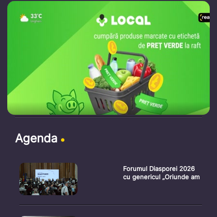
Agenda
Forumul Diasporei 2026
cu genericul „Oriunde am