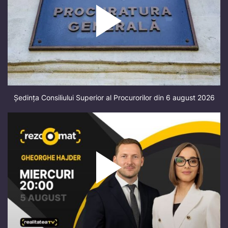
Ședința Consiliului Superior al Procurorilor din 6 august 2026