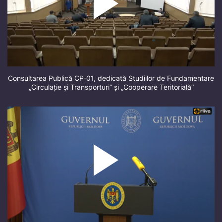
Consultarea Publică CP-01, dedicată Studiilor de Fundamentare
„Circulație și Transporturi” și „Cooperare Teritorială”