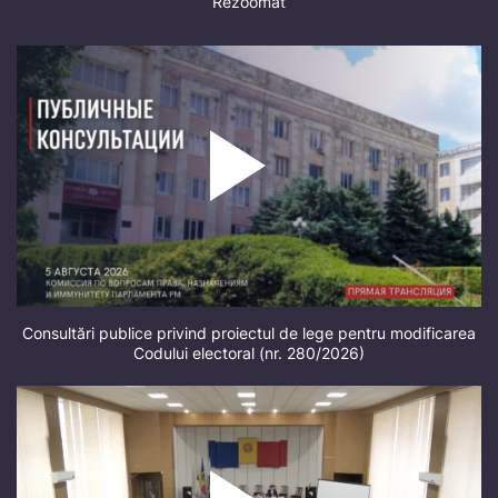
Rezoomat
Consultări publice privind proiectul de lege pentru modificarea
Codului electoral (nr. 280/2026)