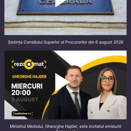
Ședința Consiliului Superior al Procurorilor din 6 august 2026
Ministrul Mediului, Gheorghe Hajder, este invitatul emisiunii