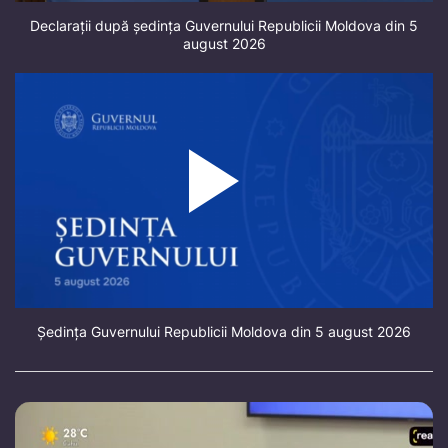
Declarații după ședința Guvernului Republicii Moldova din 5
august 2026
Ședința Guvernului Republicii Moldova din 5 august 2026