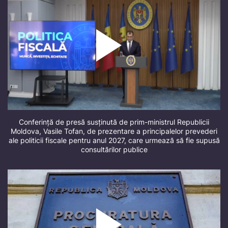
Conferință de presă susținută de prim-ministrul Republicii
Moldova, Vasile Tofan, de prezentare a principalelor prevederi
ale politicii fiscale pentru anul 2027, care urmează să fie supusă
consultărilor publice