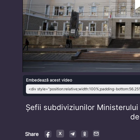
Embedează acest video
Șefii subdiviziunilor Ministerului
de
Share