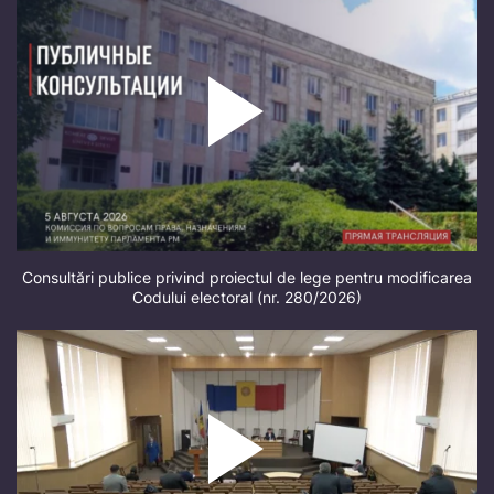
Consultări publice privind proiectul de lege pentru modificarea
Codului electoral (nr. 280/2026)