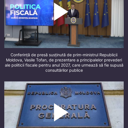
Conferință de presă susținută de prim-ministrul Republicii
Moldova, Vasile Tofan, de prezentare a principalelor prevederi
ale politicii fiscale pentru anul 2027, care urmează să fie supusă
consultărilor publice