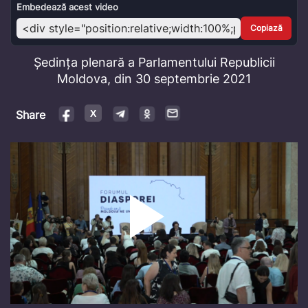
Video
Embedează acest video
Copiază
Ședința plenară a Parlamentului Republicii
Moldova, din 30 septembrie 2021
Share