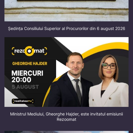
Ședința Consiliului Superior al Procurorilor din 6 august 2026
Ministrul Mediului, Gheorghe Hajder, este invitatul emisiunii
Rezoomat