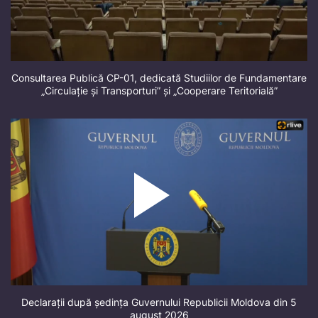
Consultarea Publică CP-01, dedicată Studiilor de Fundamentare
„Circulație și Transporturi” și „Cooperare Teritorială”
Declarații după ședința Guvernului Republicii Moldova din 5
august 2026