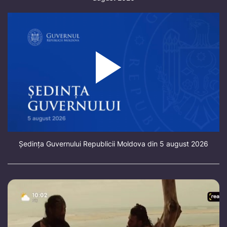
Ședința Guvernului Republicii Moldova din 5 august 2026