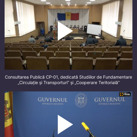
Consultarea Publică CP-01, dedicată Studiilor de Fundamentare
„Circulație și Transporturi” și „Cooperare Teritorială”