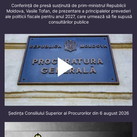
Conferință de presă susținută de prim-ministrul Republicii
Moldova, Vasile Tofan, de prezentare a principalelor prevederi
ale politicii fiscale pentru anul 2027, care urmează să fie supusă
consultărilor publice
Ședința Consiliului Superior al Procurorilor din 6 august 2026