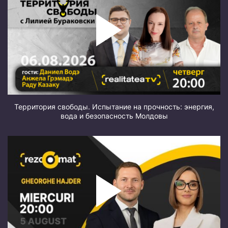
Территория свободы. Испытание на прочность: энергия,
вода и безопасность Молдовы