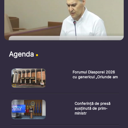
Agenda
Forumul Diasporei 2026
cu genericul „Oriunde am
Conferință de presă
susținută de prim-
ministr