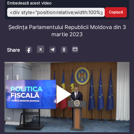
Video
Embedează acest video
Copiază
Ședința Parlamentului Republicii Moldova din 3
martie 2023
Share