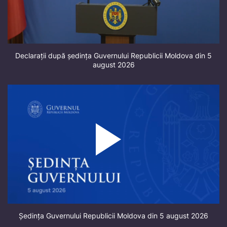
Declarații după ședința Guvernului Republicii Moldova din 5
august 2026
Ședința Guvernului Republicii Moldova din 5 august 2026