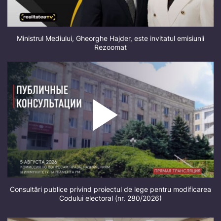
Ministrul Mediului, Gheorghe Hajder, este invitatul emisiunii
Rezoomat
Consultări publice privind proiectul de lege pentru modificarea
Codului electoral (nr. 280/2026)