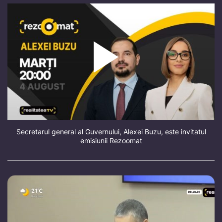
Secretarul general al Guvernului, Alexei Buzu, este invitatul
emisiunii Rezoomat