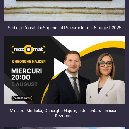
Ședința Consiliului Superior al Procurorilor din 6 august 2026
Ministrul Mediului, Gheorghe Hajder, este invitatul emisiunii
Rezoomat