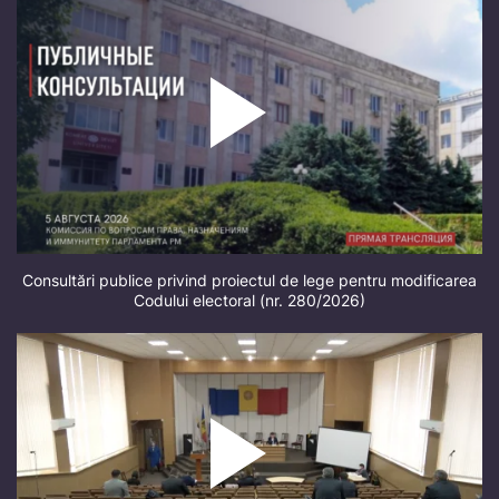
Consultări publice privind proiectul de lege pentru modificarea
Codului electoral (nr. 280/2026)