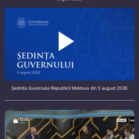
Ședința Guvernului Republicii Moldova din 5 august 2026