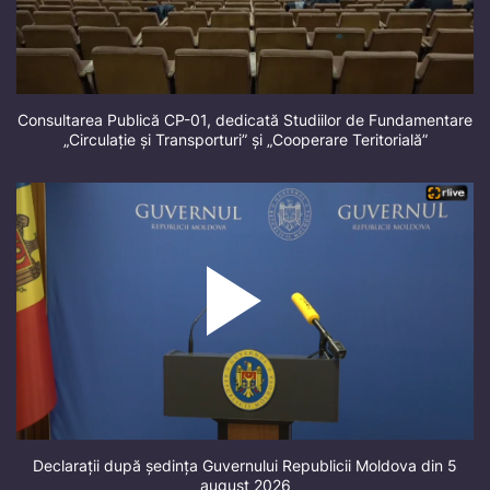
Consultarea Publică CP-01, dedicată Studiilor de Fundamentare
„Circulație și Transporturi” și „Cooperare Teritorială”
Declarații după ședința Guvernului Republicii Moldova din 5
august 2026