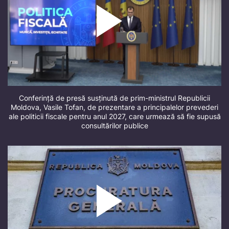
Conferință de presă susținută de prim-ministrul Republicii
Moldova, Vasile Tofan, de prezentare a principalelor prevederi
ale politicii fiscale pentru anul 2027, care urmează să fie supusă
consultărilor publice