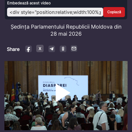
Video
Embedează acest video
Copiază
Ședința Parlamentului Republicii Moldova din
28 mai 2026
Share