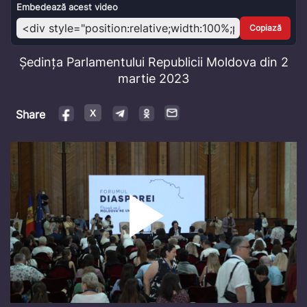
Video
Embedează acest video
Copiază
Ședința Parlamentului Republicii Moldova din 2
martie 2023
Share