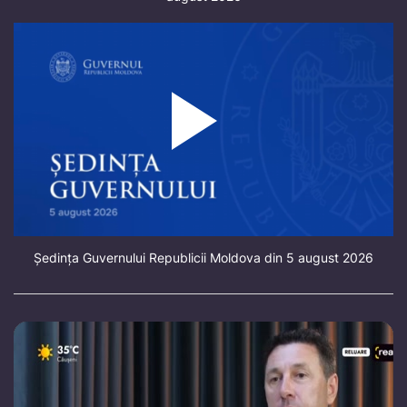
Ședința Guvernului Republicii Moldova din 5 august 2026