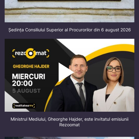
Ședința Consiliului Superior al Procurorilor din 6 august 2026
Ministrul Mediului, Gheorghe Hajder, este invitatul emisiunii
Rezoomat