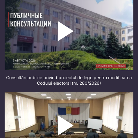
Consultări publice privind proiectul de lege pentru modificarea
Codului electoral (nr. 280/2026)