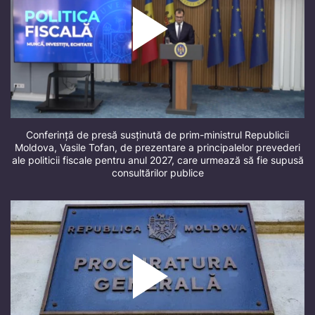
Conferință de presă susținută de prim-ministrul Republicii
Moldova, Vasile Tofan, de prezentare a principalelor prevederi
ale politicii fiscale pentru anul 2027, care urmează să fie supusă
consultărilor publice