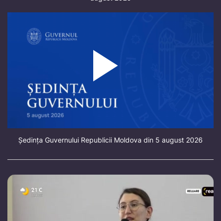
Ședința Guvernului Republicii Moldova din 5 august 2026