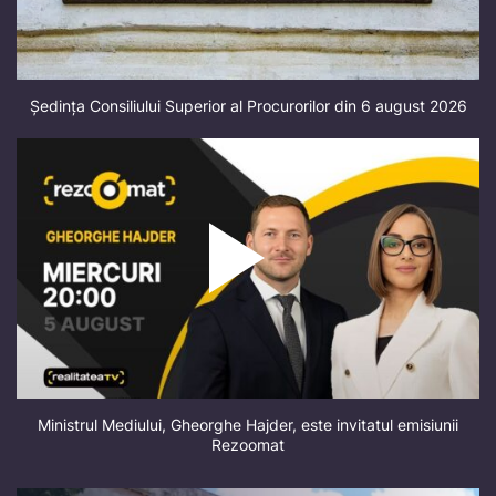
Ședința Consiliului Superior al Procurorilor din 6 august 2026
Ministrul Mediului, Gheorghe Hajder, este invitatul emisiunii
Rezoomat