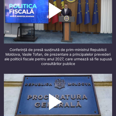
Conferință de presă susținută de prim-ministrul Republicii
Moldova, Vasile Tofan, de prezentare a principalelor prevederi
ale politicii fiscale pentru anul 2027, care urmează să fie supusă
consultărilor publice