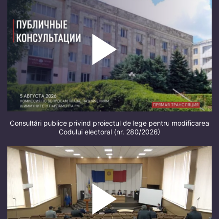
Consultări publice privind proiectul de lege pentru modificarea
Codului electoral (nr. 280/2026)