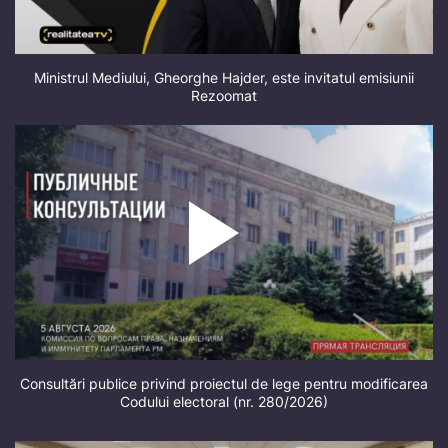
Ministrul Mediului, Gheorghe Hajder, este invitatul emisiunii
Rezoomat
Consultări publice privind proiectul de lege pentru modificarea
Codului electoral (nr. 280/2026)