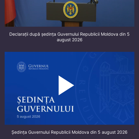
Declarații după ședința Guvernului Republicii Moldova din 5
august 2026
Ședința Guvernului Republicii Moldova din 5 august 2026