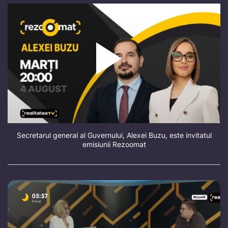
Secretarul general al Guvernului, Alexei Buzu, este invitatul
emisiunii Rezoomat