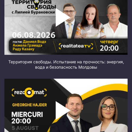
Территория свободы. Испытание на прочность: энергия,
вода и безопасность Молдовы