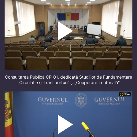
Consultarea Publică CP-01, dedicată Studiilor de Fundamentare
„Circulație și Transporturi” și „Cooperare Teritorială”