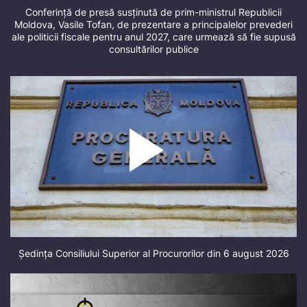
Conferință de presă susținută de prim-ministrul Republicii
Moldova, Vasile Tofan, de prezentare a principalelor prevederi
ale politicii fiscale pentru anul 2027, care urmează să fie supusă
consultărilor publice
Ședința Consiliului Superior al Procurorilor din 6 august 2026