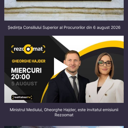
Ședința Consiliului Superior al Procurorilor din 6 august 2026
Ministrul Mediului, Gheorghe Hajder, este invitatul emisiunii
Rezoomat