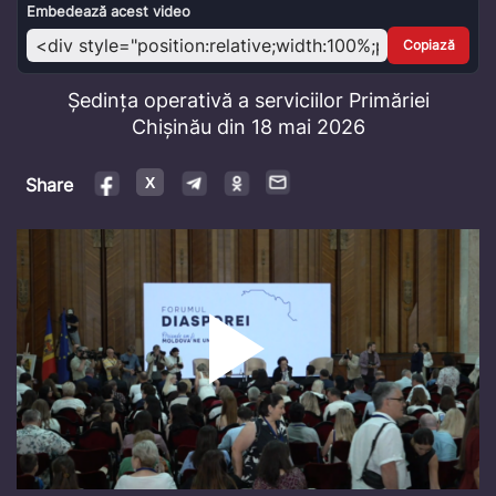
Video
Embedează acest video
Copiază
Ședința operativă a serviciilor Primăriei
Chișinău din 18 mai 2026
Share