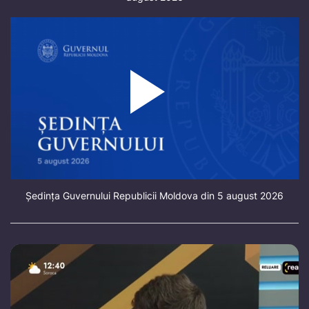
Ședința Guvernului Republicii Moldova din 5 august 2026