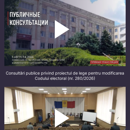
Consultări publice privind proiectul de lege pentru modificarea
Codului electoral (nr. 280/2026)