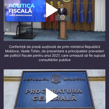
Conferință de presă susținută de prim-ministrul Republicii
Moldova, Vasile Tofan, de prezentare a principalelor prevederi
ale politicii fiscale pentru anul 2027, care urmează să fie supusă
consultărilor publice