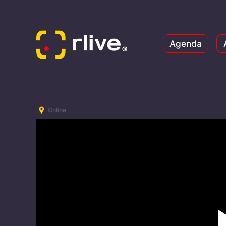
Agenda
Online