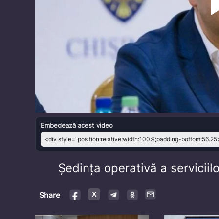
Embedează acest video
Ședința operativă a servicii
Share