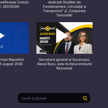
odificarea Codului
dedicată Studiilor de
nr. 280/2026)
Fundamentare „Circulație și
Transporturi” și „Cooperare
Teritorială”
nului Republicii
Secretarul general al Guvernului,
 5 august 2026
Alexei Buzu, este invitatul emisiunii
Rezoomat