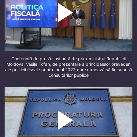
Conferință de presă susținută de prim-ministrul Republicii
Moldova, Vasile Tofan, de prezentare a principalelor prevederi
ale politicii fiscale pentru anul 2027, care urmează să fie supusă
consultărilor publice