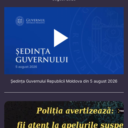
Ședința Guvernului Republicii Moldova din 5 august 2026