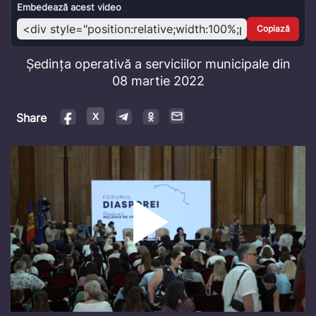
Video
Embedează acest video
Copiază
Ședința operativă a serviciilor municipale din
08 martie 2022
Share