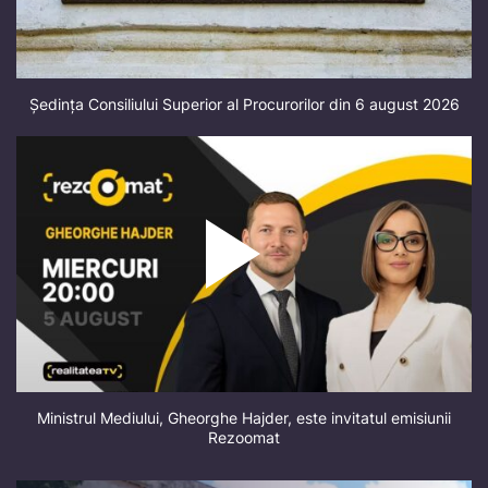
Ședința Consiliului Superior al Procurorilor din 6 august 2026
Ministrul Mediului, Gheorghe Hajder, este invitatul emisiunii
Rezoomat