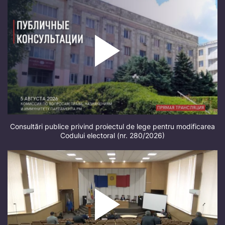
Consultări publice privind proiectul de lege pentru modificarea
Codului electoral (nr. 280/2026)