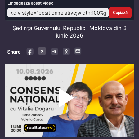
Video
Embedează acest video
Copiază
Ședința Guvernului Republicii Moldova din 3
iunie 2026
Share