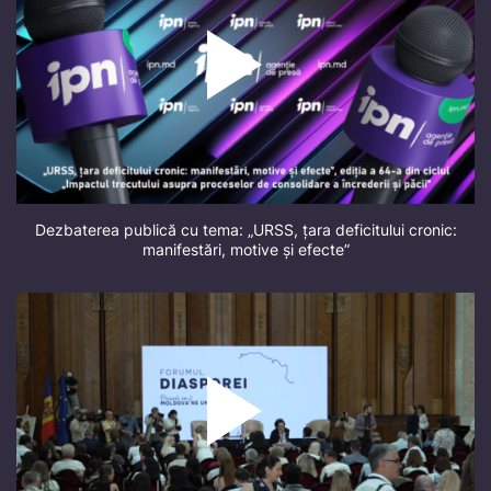
Dezbaterea publică cu tema: „URSS, țara deficitului cronic:
manifestări, motive și efecte”