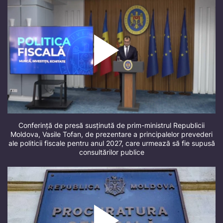
Conferință de presă susținută de prim-ministrul Republicii
Moldova, Vasile Tofan, de prezentare a principalelor prevederi
ale politicii fiscale pentru anul 2027, care urmează să fie supusă
consultărilor publice