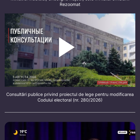
Rezoomat
Consultări publice privind proiectul de lege pentru modificarea
Codului electoral (nr. 280/2026)