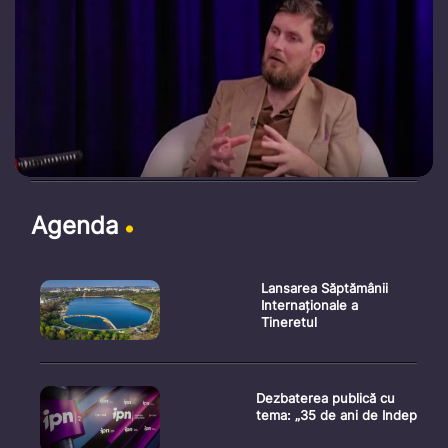
Agenda
Lansarea Săptămânii
Internaționale a
Tineretul
Dezbaterea publică cu
tema: „35 de ani de Indep