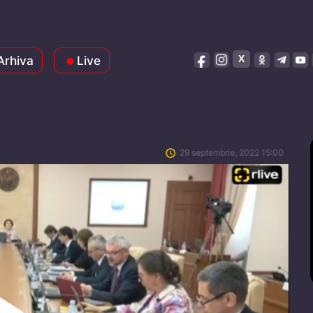
Arhiva
Live
29 septembrie, 2022 15:00