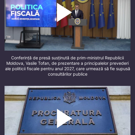
Conferință de presă susținută de prim-ministrul Republicii
Moldova, Vasile Tofan, de prezentare a principalelor prevederi
ale politicii fiscale pentru anul 2027, care urmează să fie supusă
consultărilor publice