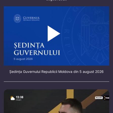
Ședința Guvernului Republicii Moldova din 5 august 2026