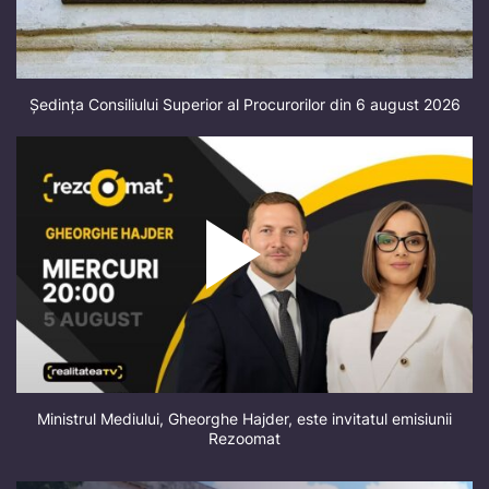
Ședința Consiliului Superior al Procurorilor din 6 august 2026
Ministrul Mediului, Gheorghe Hajder, este invitatul emisiunii
Rezoomat