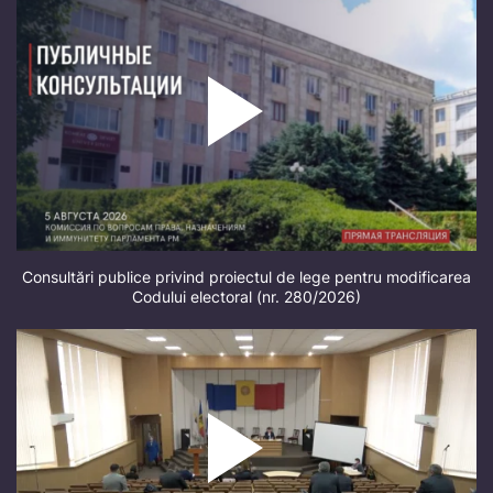
Consultări publice privind proiectul de lege pentru modificarea
Codului electoral (nr. 280/2026)