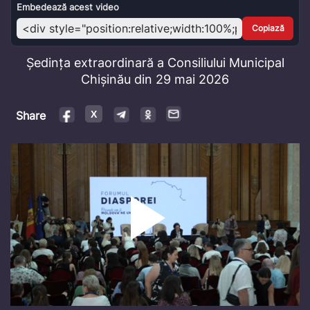
Video
Embedează acest video
Copiază
Ședința extraordinară a Consiliului Municipal
Chișinău din 29 mai 2026
Share