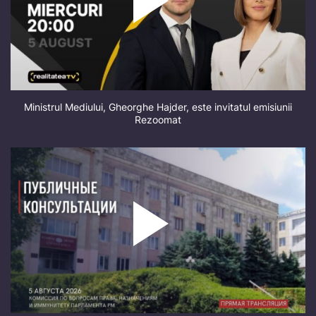
Ministrul Mediului, Gheorghe Hajder, este invitatul emisiunii
Rezoomat