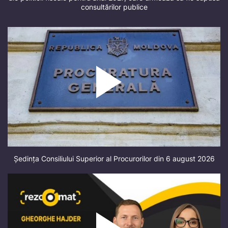
consultărilor publice
Ședința Consiliului Superior al Procurorilor din 6 august 2026