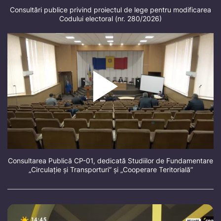
Consultări publice privind proiectul de lege pentru modificarea
Codului electoral (nr. 280/2026)
Consultarea Publică CP-01, dedicată Studiilor de Fundamentare
„Circulație și Transporturi” și „Cooperare Teritorială”