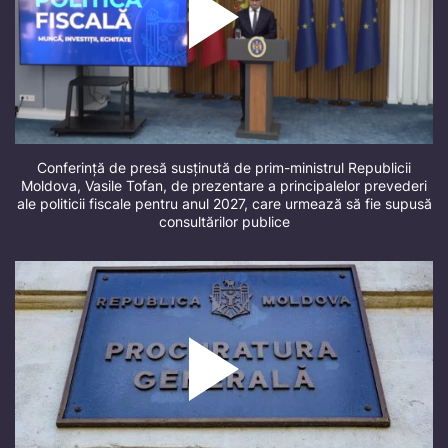
Conferință de presă susținută de prim-ministrul Republicii
Moldova, Vasile Tofan, de prezentare a principalelor prevederi
ale politicii fiscale pentru anul 2027, care urmează să fie supusă
consultărilor publice