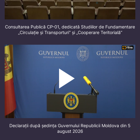
Consultarea Publică CP-01, dedicată Studiilor de Fundamentare
„Circulație și Transporturi” și „Cooperare Teritorială”
Declarații după ședința Guvernului Republicii Moldova din 5
august 2026