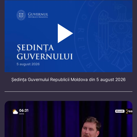
Ședința Guvernului Republicii Moldova din 5 august 2026