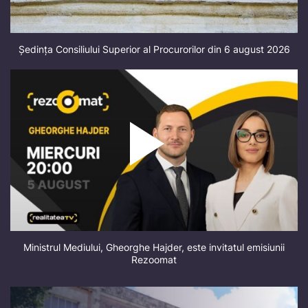
Ședința Consiliului Superior al Procurorilor din 6 august 2026
Ministrul Mediului, Gheorghe Hajder, este invitatul emisiunii
Rezoomat