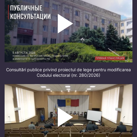
Consultări publice privind proiectul de lege pentru modificarea
Codului electoral (nr. 280/2026)