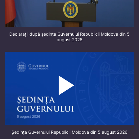
Declarații după ședința Guvernului Republicii Moldova din 5
august 2026
Ședința Guvernului Republicii Moldova din 5 august 2026