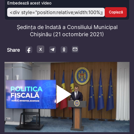
Video
Embedează acest video
Copiază
Ședința de îndată a Consiliului Municipal
Chișinău (21 octombrie 2021)
Share