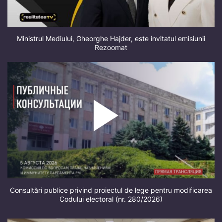
Ministrul Mediului, Gheorghe Hajder, este invitatul emisiunii
Rezoomat
Consultări publice privind proiectul de lege pentru modificarea
Codului electoral (nr. 280/2026)