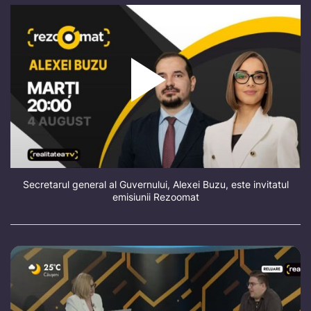
Secretarul general al Guvernului, Alexei Buzu, este invitatul
emisiunii Rezoomat