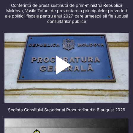
Conferință de presă susținută de prim-ministrul Republicii
Moldova, Vasile Tofan, de prezentare a principalelor prevederi
ale politicii fiscale pentru anul 2027, care urmează să fie supusă
consultărilor publice
Ședința Consiliului Superior al Procurorilor din 6 august 2026