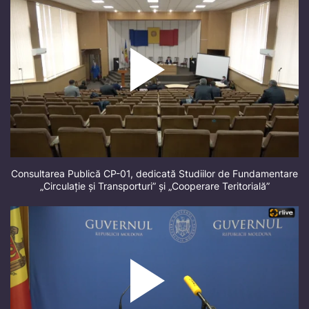
Consultarea Publică CP-01, dedicată Studiilor de Fundamentare
„Circulație și Transporturi” și „Cooperare Teritorială”