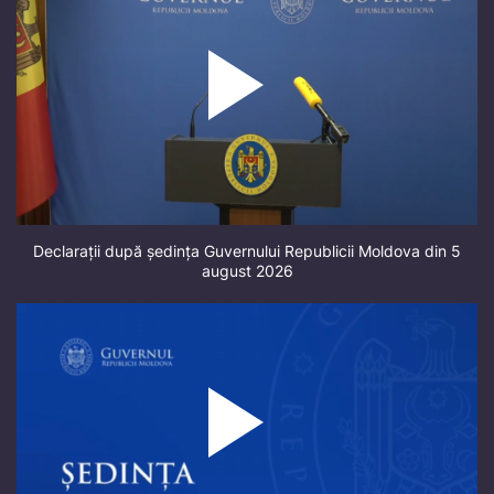
Declarații după ședința Guvernului Republicii Moldova din 5
august 2026