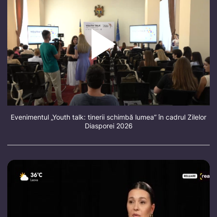
Evenimentul „Youth talk: tinerii schimbă lumea” în cadrul Zilelor
Diasporei 2026