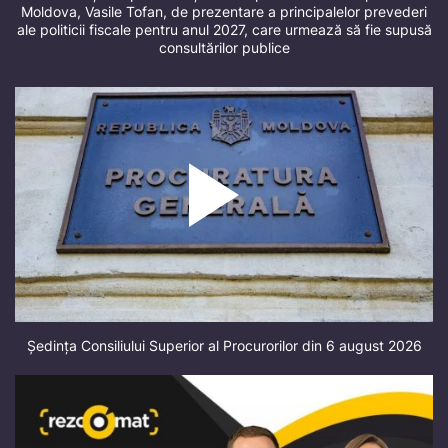
Moldova, Vasile Tofan, de prezentare a principalelor prevederi
ale politicii fiscale pentru anul 2027, care urmează să fie supusă
consultărilor publice
Ședința Consiliului Superior al Procurorilor din 6 august 2026