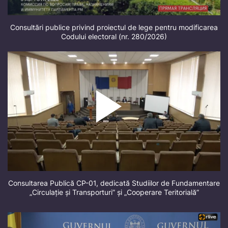
Consultări publice privind proiectul de lege pentru modificarea
Codului electoral (nr. 280/2026)
Consultarea Publică CP-01, dedicată Studiilor de Fundamentare
„Circulație și Transporturi” și „Cooperare Teritorială”