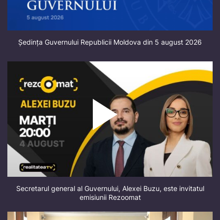
Ședința Guvernului Republicii Moldova din 5 august 2026
Secretarul general al Guvernului, Alexei Buzu, este invitatul
emisiunii Rezoomat