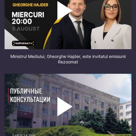
Ministrul Mediului, Gheorghe Hajder, este invitatul emisiunii
Rezoomat