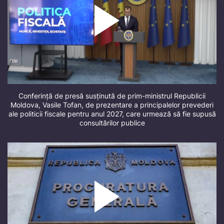
Conferință de presă susținută de prim-ministrul Republicii
Moldova, Vasile Tofan, de prezentare a principalelor prevederi
ale politicii fiscale pentru anul 2027, care urmează să fie supusă
consultărilor publice