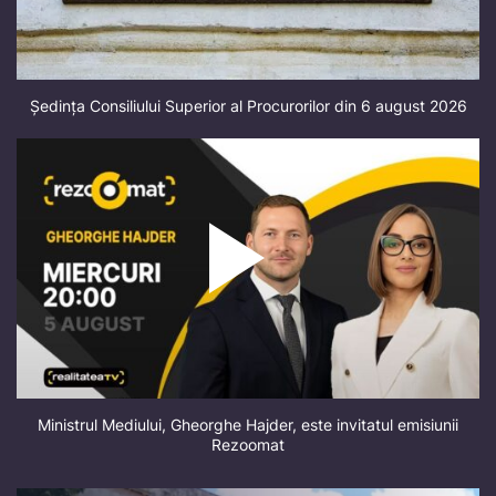
Ședința Consiliului Superior al Procurorilor din 6 august 2026
Ministrul Mediului, Gheorghe Hajder, este invitatul emisiunii
Rezoomat