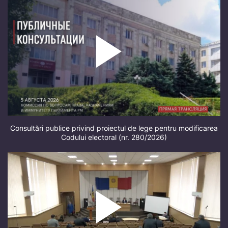
Consultări publice privind proiectul de lege pentru modificarea
Codului electoral (nr. 280/2026)