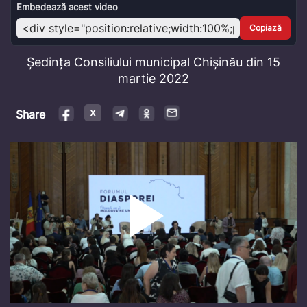
Video
Embedează acest video
Copiază
Ședința Consiliului municipal Chișinău din 15
martie 2022
Share