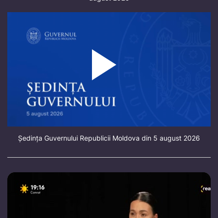
Ședința Guvernului Republicii Moldova din 5 august 2026