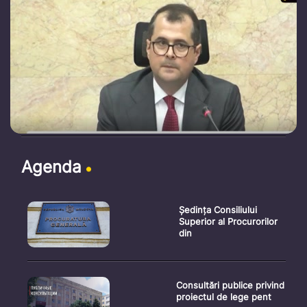
Agenda
Ședința Consiliului
Superior al Procurorilor
din
Consultări publice privind
proiectul de lege pent