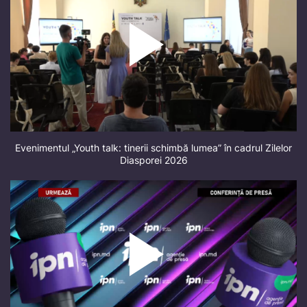
Evenimentul „Youth talk: tinerii schimbă lumea” în cadrul Zilelor
Diasporei 2026