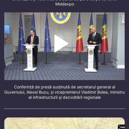
Moldexpo
Conferință de presă susținută de secretarul general al
Guvernului, Alexei Buzu, și vicepremierul Vladimir Bolea, ministru
al infrastructurii și dezvoltării regionale