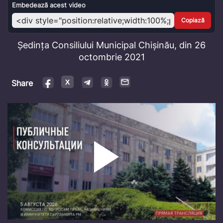
Video
Embedează acest video
Copiază
Ședința Consiliului Municipal Chișinău, din 26
octombrie 2021
Share