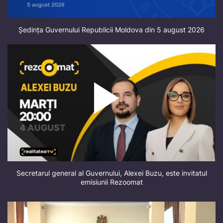
Ședința Guvernului Republicii Moldova din 5 august 2026
Secretarul general al Guvernului, Alexei Buzu, este invitatul
emisiunii Rezoomat