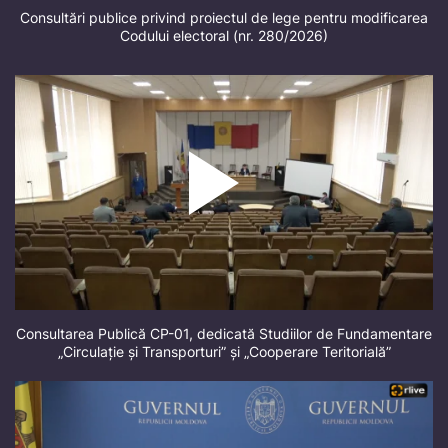
Consultări publice privind proiectul de lege pentru modificarea
Codului electoral (nr. 280/2026)
Consultarea Publică CP-01, dedicată Studiilor de Fundamentare
„Circulație și Transporturi” și „Cooperare Teritorială”