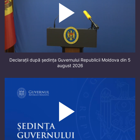
Declarații după ședința Guvernului Republicii Moldova din 5
august 2026