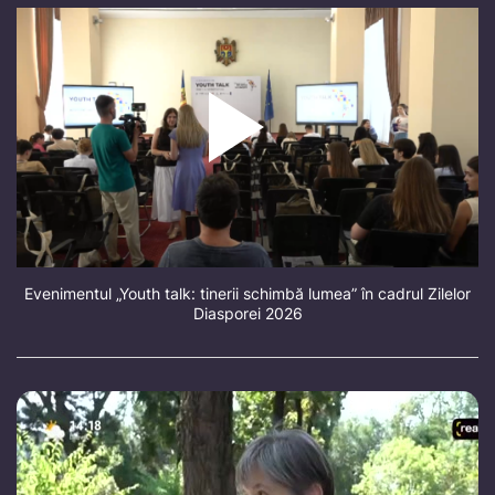
Evenimentul „Youth talk: tinerii schimbă lumea” în cadrul Zilelor
Diasporei 2026