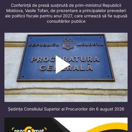
Conferință de presă susținută de prim-ministrul Republicii
Moldova, Vasile Tofan, de prezentare a principalelor prevederi
ale politicii fiscale pentru anul 2027, care urmează să fie supusă
consultărilor publice
Ședința Consiliului Superior al Procurorilor din 6 august 2026