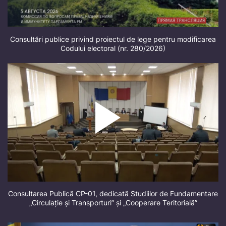
Consultări publice privind proiectul de lege pentru modificarea
Codului electoral (nr. 280/2026)
Consultarea Publică CP-01, dedicată Studiilor de Fundamentare
„Circulație și Transporturi” și „Cooperare Teritorială”