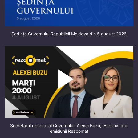
Ședința Guvernului Republicii Moldova din 5 august 2026
Secretarul general al Guvernului, Alexei Buzu, este invitatul
emisiunii Rezoomat