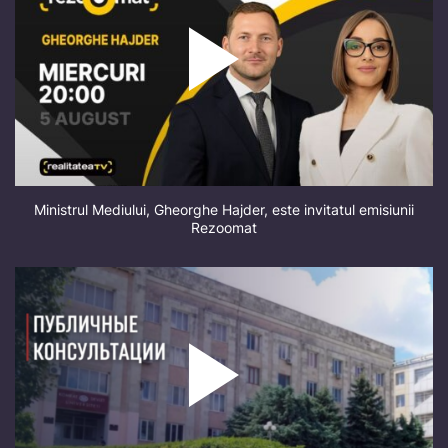
Ministrul Mediului, Gheorghe Hajder, este invitatul emisiunii
Rezoomat