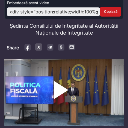
Video
Embedează acest video
Copiază
Ședința Consiliului de Integritate al Autorității
Naționale de Integritate
Share