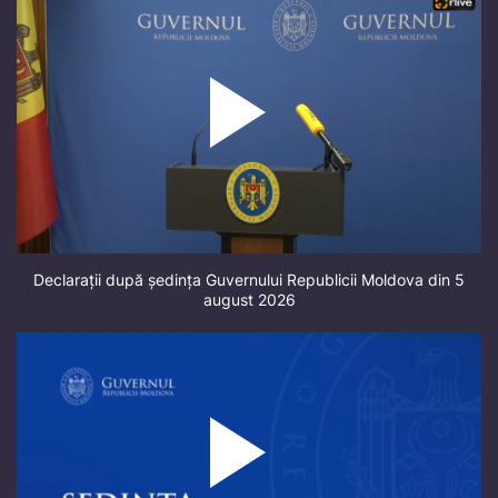
Declarații după ședința Guvernului Republicii Moldova din 5
august 2026