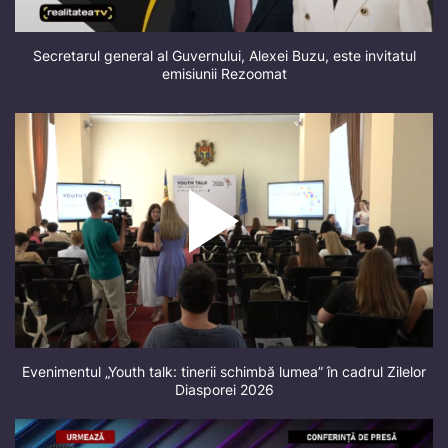
Secretarul general al Guvernului, Alexei Buzu, este invitatul
emisiunii Rezoomat
Evenimentul „Youth talk: tinerii schimbă lumea” în cadrul Zilelor
Diasporei 2026