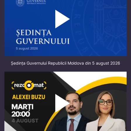
Ședința Guvernului Republicii Moldova din 5 august 2026