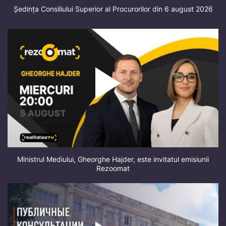
Ședința Consiliului Superior al Procurorilor din 6 august 2026
Ministrul Mediului, Gheorghe Hajder, este invitatul emisiunii
Rezoomat