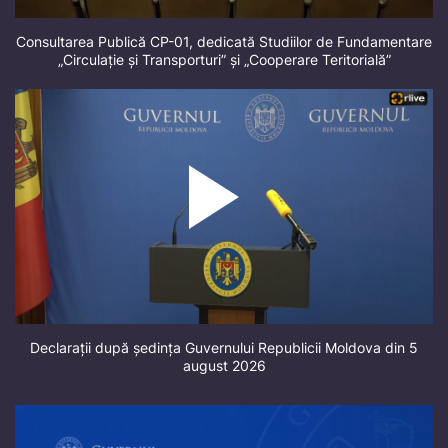
Consultarea Publică CP-01, dedicată Studiilor de Fundamentare
„Circulație și Transporturi” și „Cooperare Teritorială”
Declarații după ședința Guvernului Republicii Moldova din 5
august 2026