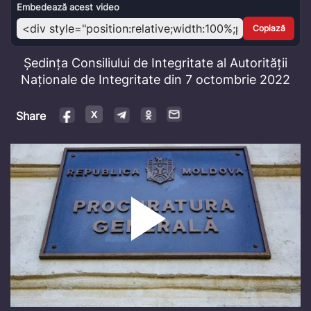
Video
Embedează acest video
Copiază
Ședința Consiliului de Integritate al Autorității
Naționale de Integritate din 7 octombrie 2022
Share