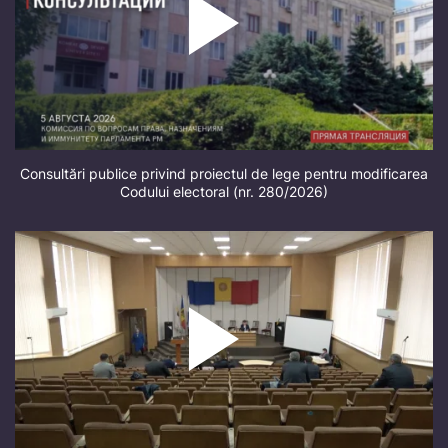
Consultări publice privind proiectul de lege pentru modificarea
Codului electoral (nr. 280/2026)