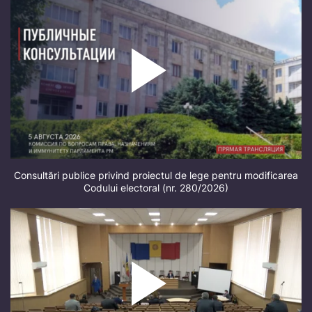
Consultări publice privind proiectul de lege pentru modificarea
Codului electoral (nr. 280/2026)