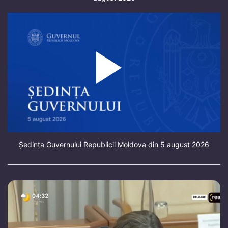
Ședința Guvernului Republicii Moldova din 5 august 2026