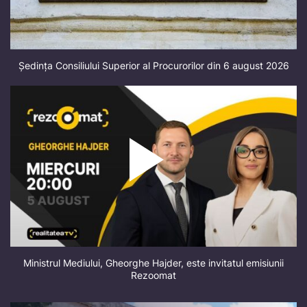
Ședința Consiliului Superior al Procurorilor din 6 august 2026
Ministrul Mediului, Gheorghe Hajder, este invitatul emisiunii
Rezoomat