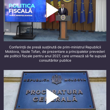
Conferință de presă susținută de prim-ministrul Republicii
Moldova, Vasile Tofan, de prezentare a principalelor prevederi
ale politicii fiscale pentru anul 2027, care urmează să fie supusă
consultărilor publice