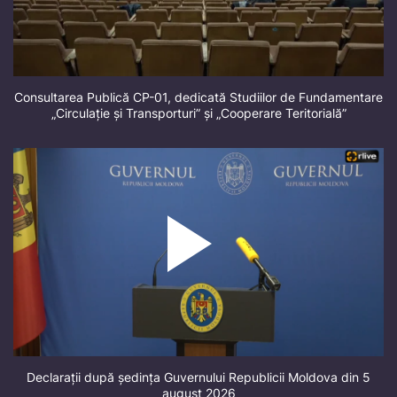
Consultarea Publică CP-01, dedicată Studiilor de Fundamentare
„Circulație și Transporturi” și „Cooperare Teritorială”
Declarații după ședința Guvernului Republicii Moldova din 5
august 2026