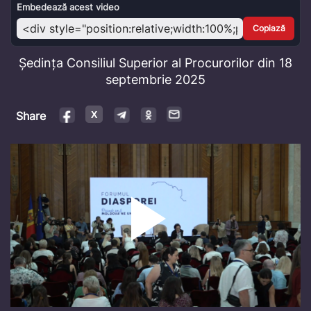
Video
Embedează acest video
Copiază
Ședința Consiliul Superior al Procurorilor din 18
septembrie 2025
Share