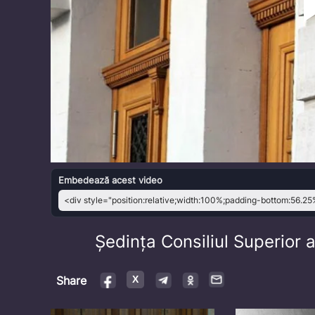
Embedează acest video
Ședința Consiliul Superior a
Share