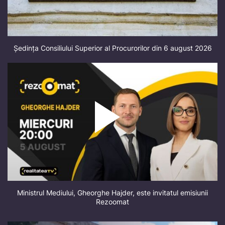
Ședința Consiliului Superior al Procurorilor din 6 august 2026
Ministrul Mediului, Gheorghe Hajder, este invitatul emisiunii
Rezoomat