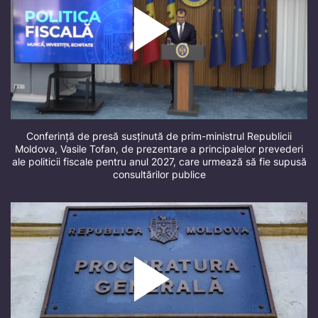
Conferință de presă susținută de prim-ministrul Republicii
Moldova, Vasile Tofan, de prezentare a principalelor prevederi
ale politicii fiscale pentru anul 2027, care urmează să fie supusă
consultărilor publice