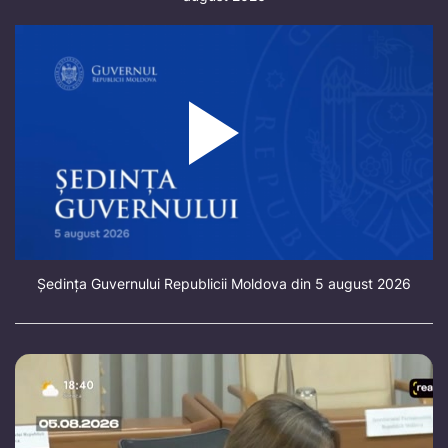
Ședința Guvernului Republicii Moldova din 5 august 2026