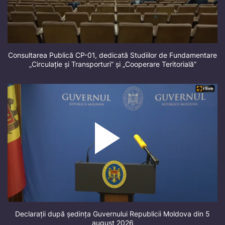
Consultarea Publică CP-01, dedicată Studiilor de Fundamentare
„Circulație și Transporturi” și „Cooperare Teritorială”
Declarații după ședința Guvernului Republicii Moldova din 5
august 2026