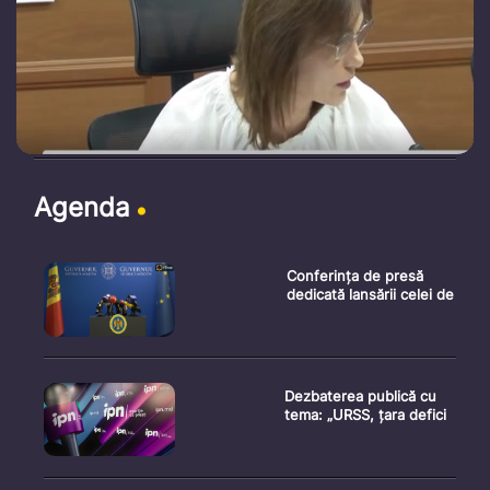
Agenda
Conferința de presă
dedicată lansării celei de
Dezbaterea publică cu
tema: „URSS, țara defici