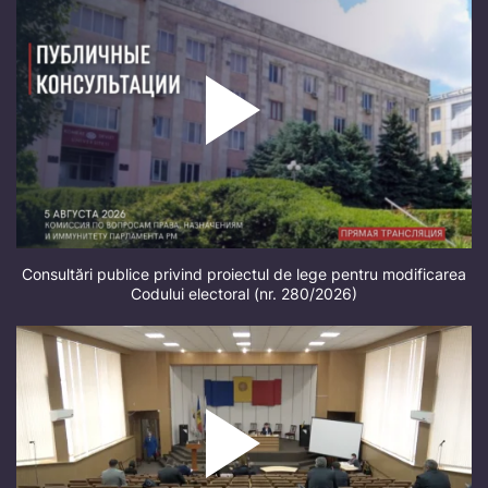
Consultări publice privind proiectul de lege pentru modificarea
Codului electoral (nr. 280/2026)