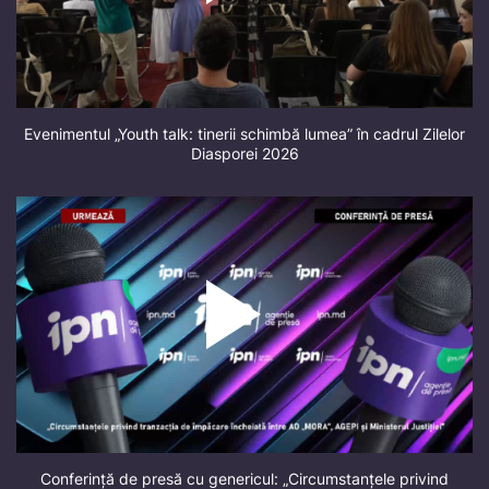
Evenimentul „Youth talk: tinerii schimbă lumea” în cadrul Zilelor
Diasporei 2026
Conferință de presă cu genericul: „Circumstanțele privind