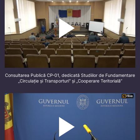
Consultarea Publică CP-01, dedicată Studiilor de Fundamentare
„Circulație și Transporturi” și „Cooperare Teritorială”