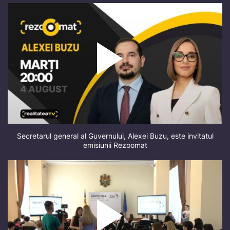
Secretarul general al Guvernului, Alexei Buzu, este invitatul
emisiunii Rezoomat