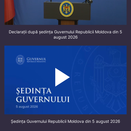
Declarații după ședința Guvernului Republicii Moldova din 5
august 2026
Ședința Guvernului Republicii Moldova din 5 august 2026