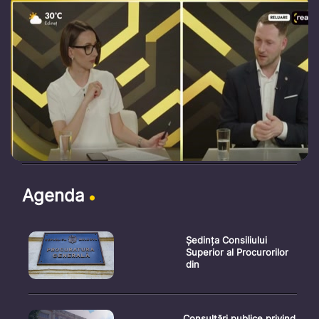
Agenda
Ședința Consiliului
Superior al Procurorilor
din
Consultări publice privind