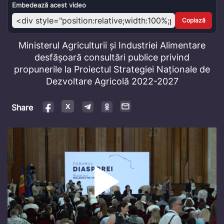
Video
Embedează acest video
Copiază
Ministerul Agriculturii și Industriei Alimentare
desfășoară consultări publice privind
propunerile la Proiectul Strategiei Naționale de
Dezvoltare Agricolă 2022-2027
Share