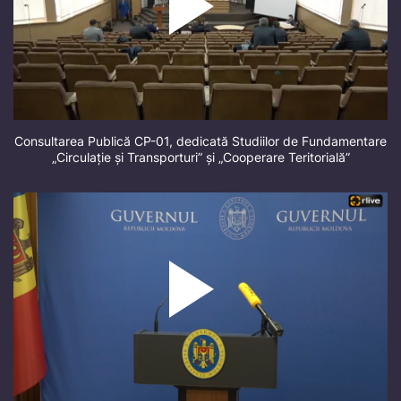
Consultarea Publică CP-01, dedicată Studiilor de Fundamentare
„Circulație și Transporturi” și „Cooperare Teritorială”