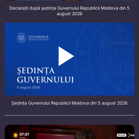
Declarații după ședința Guvernului Republicii Moldova din 5
august 2026
Ședința Guvernului Republicii Moldova din 5 august 2026