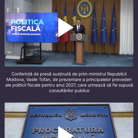
Conferință de presă susținută de prim-ministrul Republicii
Moldova, Vasile Tofan, de prezentare a principalelor prevederi
ale politicii fiscale pentru anul 2027, care urmează să fie supusă
consultărilor publice