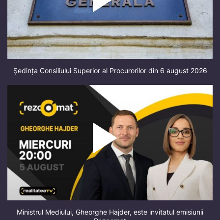
Ședința Consiliului Superior al Procurorilor din 6 august 2026
Ministrul Mediului, Gheorghe Hajder, este invitatul emisiunii