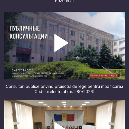
Rezoomat
Consultări publice privind proiectul de lege pentru modificarea
Codului electoral (nr. 280/2026)