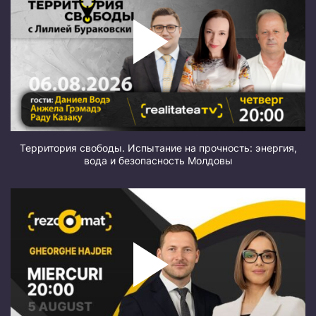
Территория свободы. Испытание на прочность: энергия,
вода и безопасность Молдовы