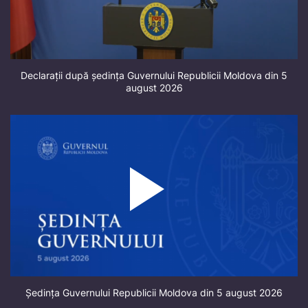
Declarații după ședința Guvernului Republicii Moldova din 5
august 2026
Ședința Guvernului Republicii Moldova din 5 august 2026