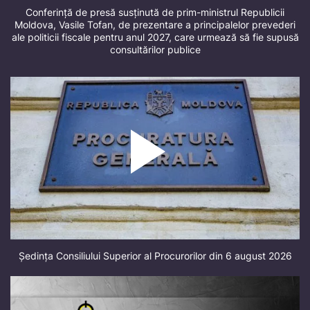
Conferință de presă susținută de prim-ministrul Republicii
Moldova, Vasile Tofan, de prezentare a principalelor prevederi
ale politicii fiscale pentru anul 2027, care urmează să fie supusă
consultărilor publice
Ședința Consiliului Superior al Procurorilor din 6 august 2026