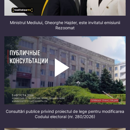
Ministrul Mediului, Gheorghe Hajder, este invitatul emisiunii
Rezoomat
Consultări publice privind proiectul de lege pentru modificarea
Codului electoral (nr. 280/2026)