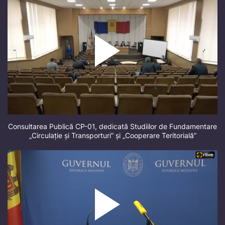
Consultarea Publică CP-01, dedicată Studiilor de Fundamentare
„Circulație și Transporturi” și „Cooperare Teritorială”