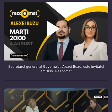
Secretarul general al Guvernului, Alexei Buzu, este invitatul
emisiunii Rezoomat