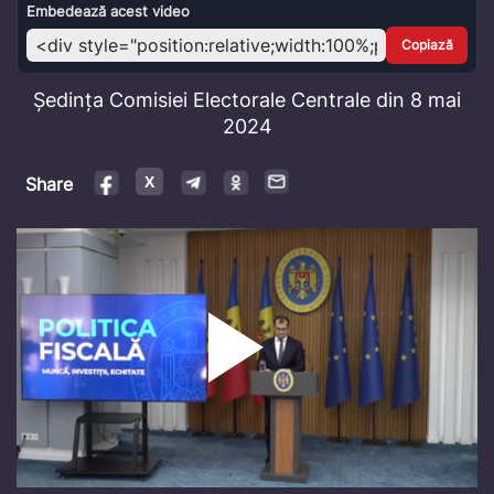
Video
Embedează acest video
Copiază
Ședința Comisiei Electorale Centrale din 8 mai
2024
Share