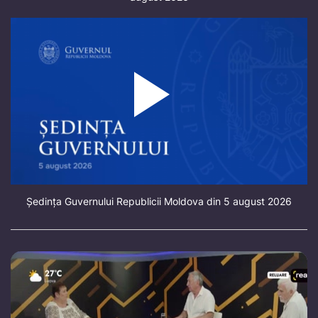
Ședința Guvernului Republicii Moldova din 5 august 2026