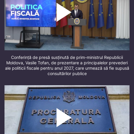
Conferință de presă susținută de prim-ministrul Republicii
Moldova, Vasile Tofan, de prezentare a principalelor prevederi
ale politicii fiscale pentru anul 2027, care urmează să fie supusă
consultărilor publice