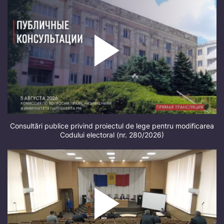
Consultări publice privind proiectul de lege pentru modificarea
Codului electoral (nr. 280/2026)