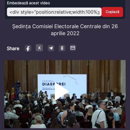
Video
Embedează acest video
Copiază
Ședința Comisiei Electorale Centrale din 26
aprilie 2022
Share