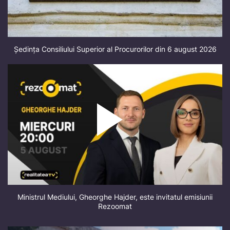
Ședința Consiliului Superior al Procurorilor din 6 august 2026
Ministrul Mediului, Gheorghe Hajder, este invitatul emisiunii
Rezoomat