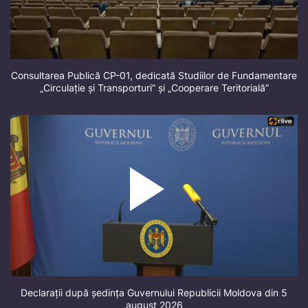
Consultarea Publică CP-01, dedicată Studiilor de Fundamentare
„Circulație și Transporturi” și „Cooperare Teritorială”
Declarații după ședința Guvernului Republicii Moldova din 5
august 2026