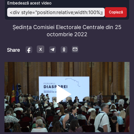
Video
Embedează acest video
Copiază
Ședința Comisiei Electorale Centrale din 25
octombrie 2022
Share