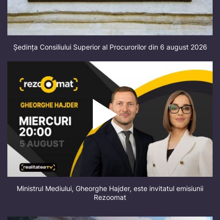
Ședința Consiliului Superior al Procurorilor din 6 august 2026
Ministrul Mediului, Gheorghe Hajder, este invitatul emisiunii
Rezoomat