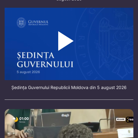
Ședința Guvernului Republicii Moldova din 5 august 2026