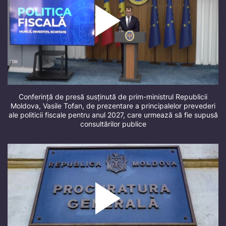
Conferință de presă susținută de prim-ministrul Republicii
Moldova, Vasile Tofan, de prezentare a principalelor prevederi
ale politicii fiscale pentru anul 2027, care urmează să fie supusă
consultărilor publice