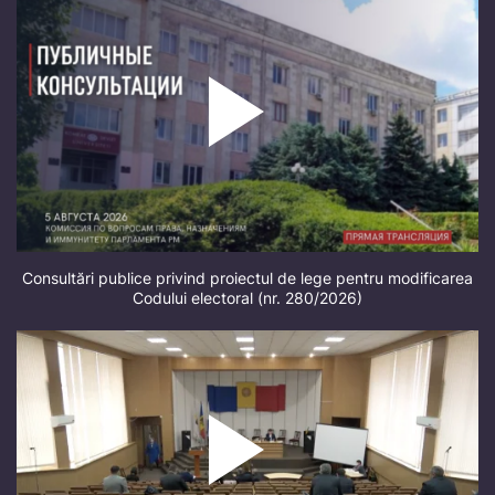
Consultări publice privind proiectul de lege pentru modificarea
Codului electoral (nr. 280/2026)