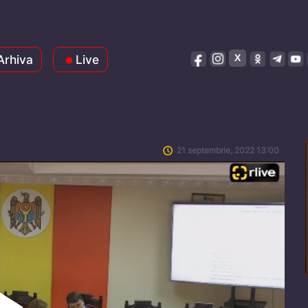
Arhiva
Live
21 septembrie, 2022 13:00