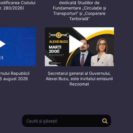
odificarea Codului
dedicată Studiilor de
nr. 280/2026)
Fundamentare „Circulație și
Transporturi” și „Cooperare
Teritorială”
nului Republicii
Secretarul general al Guvernului,
 5 august 2026
Alexei Buzu, este invitatul emisiunii
Rezoomat