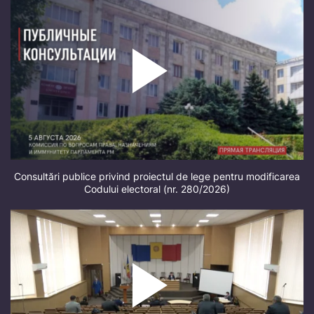
Consultări publice privind proiectul de lege pentru modificarea
Codului electoral (nr. 280/2026)