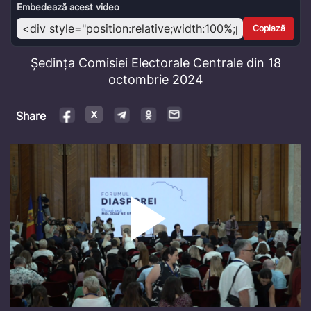
Video
Embedează acest video
Copiază
Ședința Comisiei Electorale Centrale din 18
octombrie 2024
Share