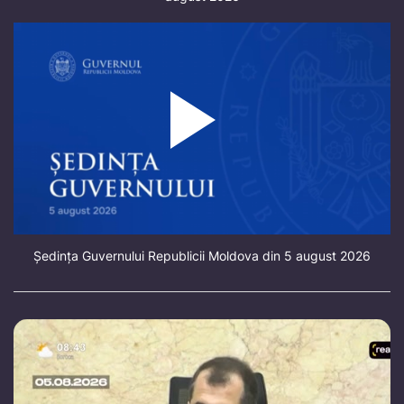
Ședința Guvernului Republicii Moldova din 5 august 2026