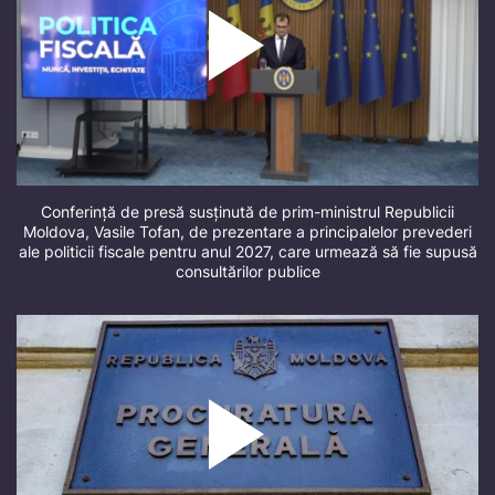
Conferință de presă susținută de prim-ministrul Republicii
Moldova, Vasile Tofan, de prezentare a principalelor prevederi
ale politicii fiscale pentru anul 2027, care urmează să fie supusă
consultărilor publice