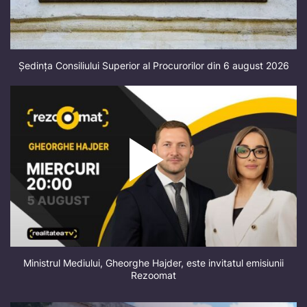
Ședința Consiliului Superior al Procurorilor din 6 august 2026
Ministrul Mediului, Gheorghe Hajder, este invitatul emisiunii
Rezoomat