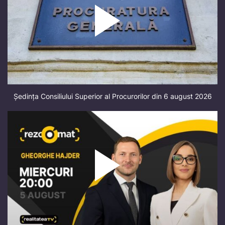
Ședința Consiliului Superior al Procurorilor din 6 august 2026