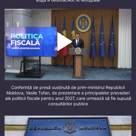
Conferință de presă susținută de prim-ministrul Republicii
Moldova, Vasile Tofan, de prezentare a principalelor prevederi
ale politicii fiscale pentru anul 2027, care urmează să fie supusă
consultărilor publice