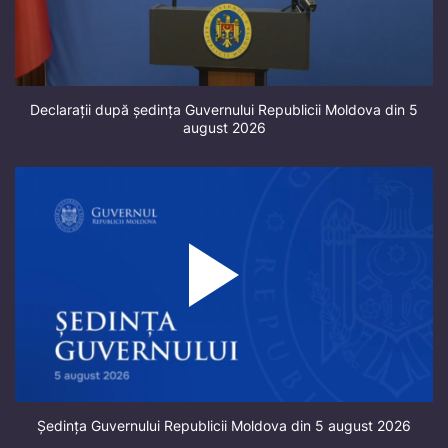
Declarații după ședința Guvernului Republicii Moldova din 5
august 2026
Ședința Guvernului Republicii Moldova din 5 august 2026