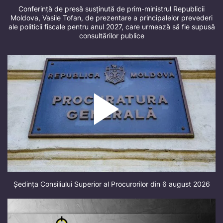
Conferință de presă susținută de prim-ministrul Republicii
Moldova, Vasile Tofan, de prezentare a principalelor prevederi
ale politicii fiscale pentru anul 2027, care urmează să fie supusă
consultărilor publice
Ședința Consiliului Superior al Procurorilor din 6 august 2026