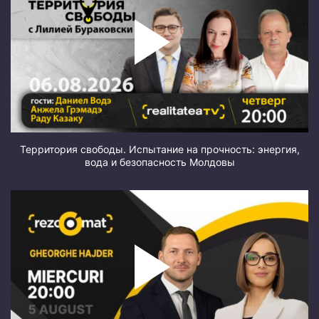
Территория свободы. Испытание на прочность: энергия,
вода и безопасность Молдовы