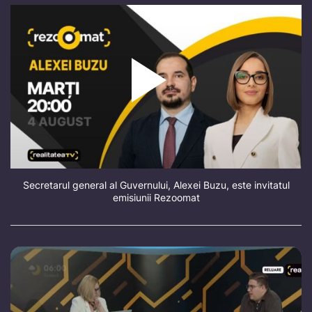
Secretarul general al Guvernului, Alexei Buzu, este invitatul
emisiunii Rezoomat