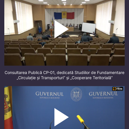
Consultarea Publică CP-01, dedicată Studiilor de Fundamentare
„Circulație și Transporturi” și „Cooperare Teritorială”