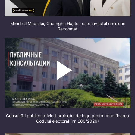
Ministrul Mediului, Gheorghe Hajder, este invitatul emisiunii
Rezoomat
Consultări publice privind proiectul de lege pentru modificarea
Codului electoral (nr. 280/2026)