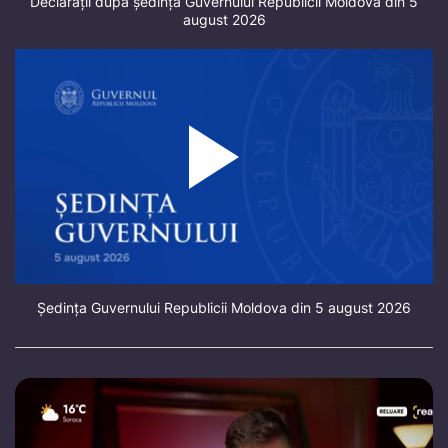
Declarații după ședința Guvernului Republicii Moldova din 5
august 2026
Ședința Guvernului Republicii Moldova din 5 august 2026