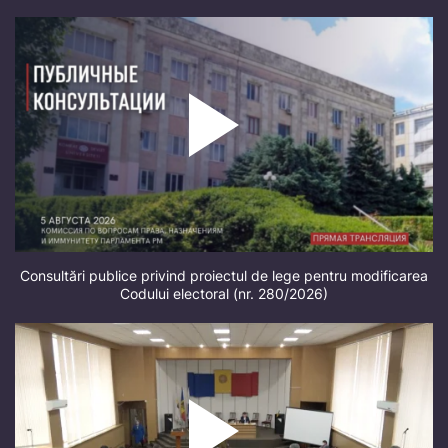
Consultări publice privind proiectul de lege pentru modificarea
Codului electoral (nr. 280/2026)