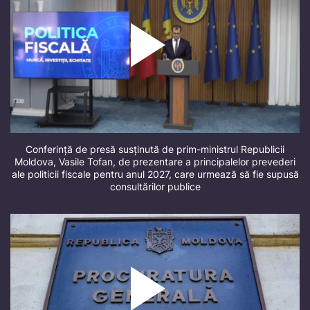
Conferință de presă susținută de prim-ministrul Republicii
Moldova, Vasile Tofan, de prezentare a principalelor prevederi
ale politicii fiscale pentru anul 2027, care urmează să fie supusă
consultărilor publice