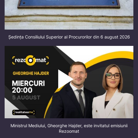
Ședința Consiliului Superior al Procurorilor din 6 august 2026
Ministrul Mediului, Gheorghe Hajder, este invitatul emisiunii
Rezoomat