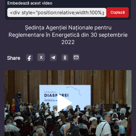
Video
Embedează acest video
Copiază
Ședința Agenției Naționale pentru
Reglementare în Energetică din 30 septembrie
2022
Share