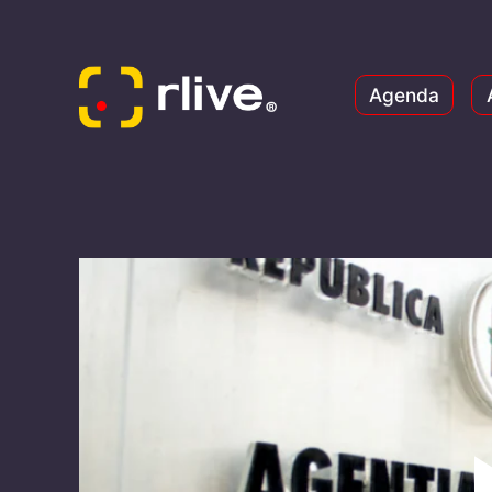
Agenda